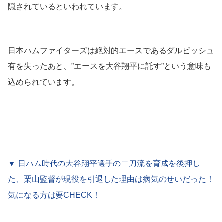
隠されているといわれています。
日本ハムファイターズは絶対的エースであるダルビッシュ
有を失ったあと、”エースを大谷翔平に託す”という意味も
込められています。
▼ 日ハム時代の大谷翔平選手の二刀流を育成を後押し
た、栗山監督が現役を引退した理由は病気のせいだった！
気になる方は要CHECK！