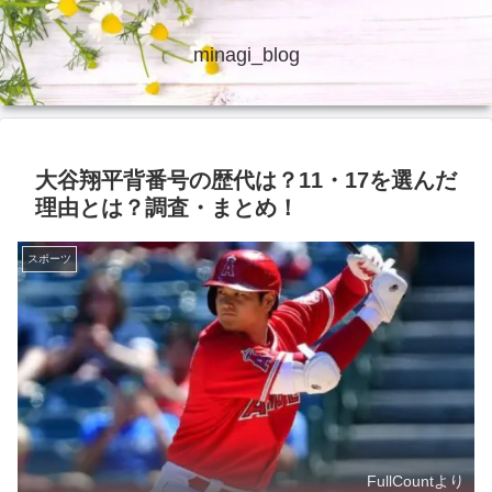
minagi_blog
大谷翔平背番号の歴代は？11・17を選んだ
理由とは？調査・まとめ！
スポーツ
FullCountより