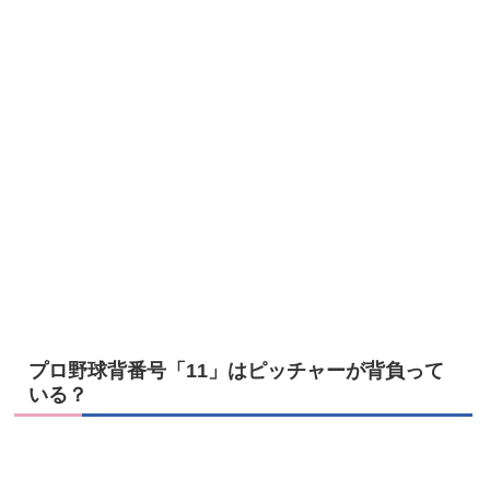
プロ野球背番号「11」はピッチャーが背負って
いる？