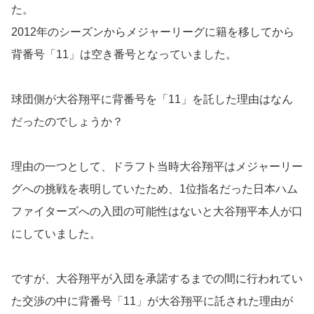
た。
2012年のシーズンからメジャーリーグに籍を移してから
背番号「11」は空き番号となっていました。
球団側が大谷翔平に背番号を「11」を託した理由はなん
だったのでしょうか？
理由の一つとして、ドラフト当時大谷翔平はメジャーリー
グへの挑戦を表明していたため、1位指名だった日本ハム
ファイターズへの入団の可能性はないと大谷翔平本人が口
にしていました。
ですが、大谷翔平が入団を承諾するまでの間に行われてい
た交渉の中に背番号「11」が大谷翔平に託された理由が