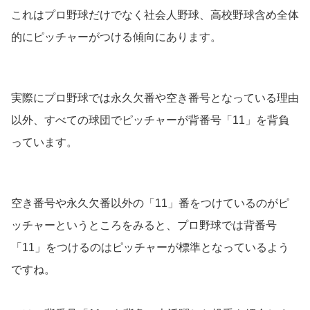
これはプロ野球だけでなく社会人野球、高校野球含め全体
的にピッチャーがつける傾向にあります。
実際にプロ野球では永久欠番や空き番号となっている理由
以外、すべての球団でピッチャーが背番号「11」を背負
っています。
空き番号や永久欠番以外の「11」番をつけているのがピ
ッチャーというところをみると、プロ野球では背番号
「11」をつけるのはピッチャーが標準となっているよう
ですね。