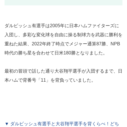
ダルビッシュ有選手は2005年に日本ハムファイターズに
入団し、多彩な変化球を自由に操る制球力を武器に勝利を
重ねた結果、2022年終了時点でメジャー通算87勝、NPB
時代の勝ち星を合わせて日米180勝となりました。
最初の冒頭で話した通り大谷翔平選手が入団するまで、日
本ハムで背番号「11」を背負っていました。
▼ ダルビッシュ有選手と大谷翔平選手を背くらべ！どち