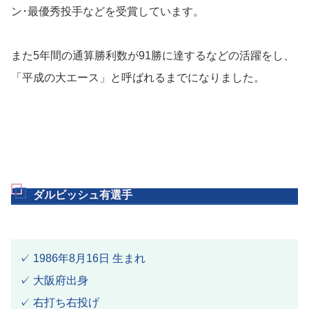
ン･最優秀投手などを受賞しています。
また5年間の通算勝利数が91勝に達するなどの活躍をし、
「平成の大エース」と呼ばれるまでになりました。
ダルビッシュ有選手
✓ 1986年8月16日 生まれ
✓ 大阪府出身
✓ 右打ち右投げ