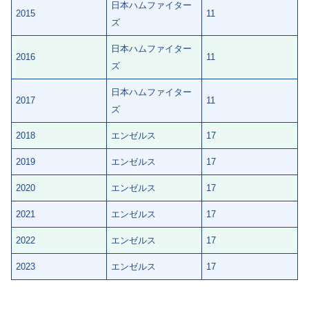
日本ハムファイター
2015
11
ズ
日本ハムファイター
2016
11
ズ
日本ハムファイター
2017
11
ズ
2018
エンゼルス
17
2019
エンゼルス
17
2020
エンゼルス
17
2021
エンゼルス
17
2022
エンゼルス
17
2023
エンゼルス
17