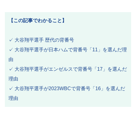
【この記事でわかること】
✓ 大谷翔平選手 歴代の背番号
✓ 大谷翔平選手が日本ハムで背番号「11」を選んだ理
由
✓ 大谷翔平選手がエンゼルスで背番号「17」を選んだ
理由
✓ 大谷翔平選手が2023WBCで背番号「16」を選んだ
理由