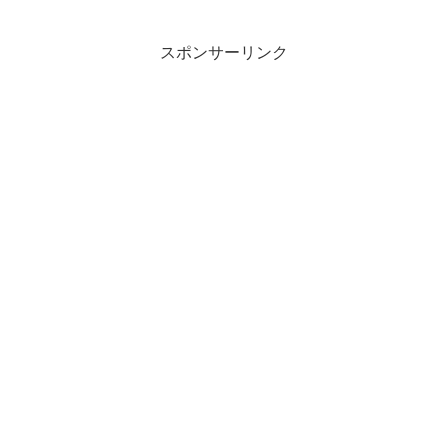
スポンサーリンク