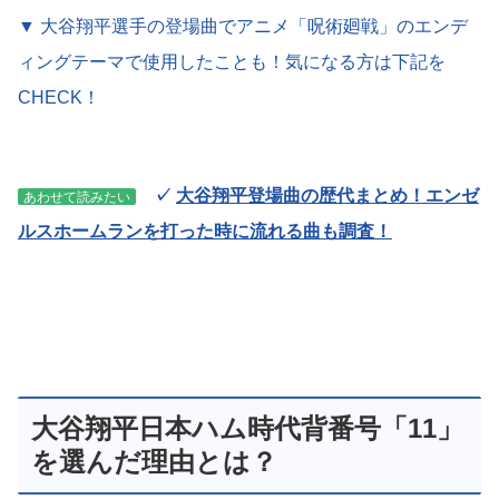
▼ 大谷翔平選手の登場曲でアニメ「呪術廻戦」のエンデ
ィングテーマで使用したことも！気になる方は下記を
CHECK！
✓
大谷翔平登場曲の歴代まとめ！エンゼ
あわせて読みたい
ルスホームランを打った時に流れる曲も調査！
大谷翔平日本ハム時代背番号「11」
を選んだ理由とは？