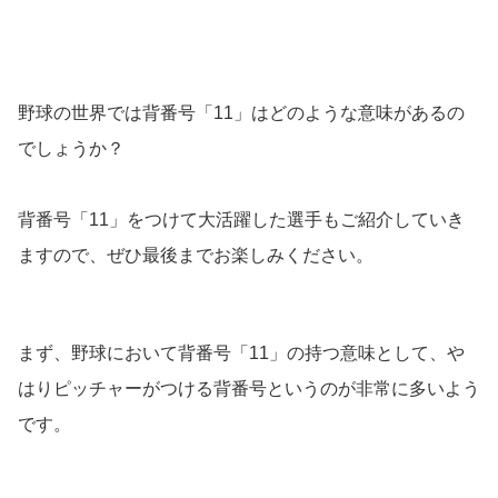
野球の世界では背番号「11」はどのような意味があるの
でしょうか？
背番号「11」をつけて大活躍した選手もご紹介していき
ますので、ぜひ最後までお楽しみください。
まず、野球において背番号「11」の持つ意味として、や
はりピッチャーがつける背番号というのが非常に多いよう
です。