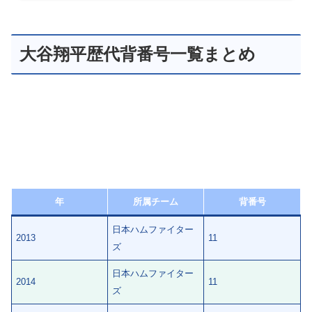
大谷翔平歴代背番号一覧まとめ
年
所属チーム
背番号
日本ハムファイター
2013
11
ズ
日本ハムファイター
2014
11
ズ