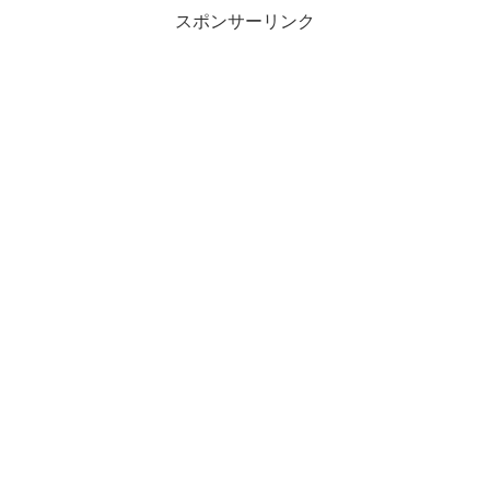
スポンサーリンク