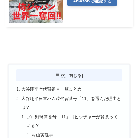
Amazonで確認する
目次
大谷翔平歴代背番号一覧まとめ
大谷翔平日本ハム時代背番号「11」を選んだ理由と
は？
プロ野球背番号「11」はピッチャーが背負って
いる？
村山実選手