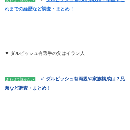
あわせて読みたい
れまでの経歴など調査・まとめ！
▼ ダルビッシュ有選手の父はイラン人
✓
ダルビッシュ有両親や家族構成は？兄
あわせて読みたい
弟など調査・まとめ！