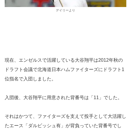
デイリーより
現在、エンゼルスで活躍している大谷翔平は2012年秋の
ドラフト会議で北海道日本ハムファイターズにドラフト1
位指名で入団しました。
入団後、大谷翔平に用意された背番号は「11」でした。
それはかつて、ファイターズを支えて投手として大活躍し
たエース「ダルビッシュ有」が背負っていた背番号でし