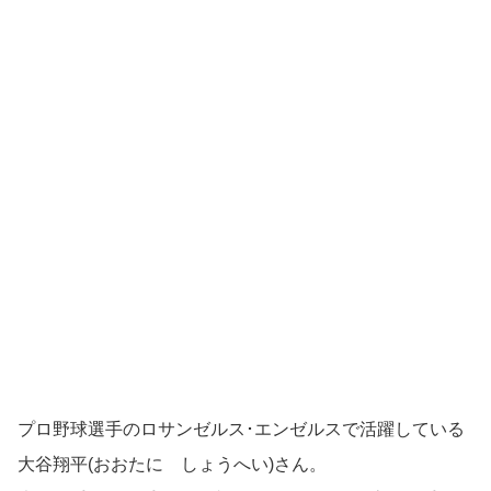
プロ野球選手のロサンゼルス･エンゼルスで活躍している
大谷翔平(おおたに しょうへい)さん。