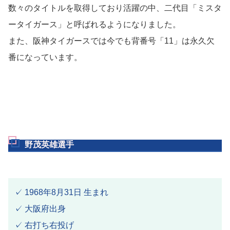
数々のタイトルを取得しており活躍の中、二代目「ミスタ
ータイガース」と呼ばれるようになりました。
また、阪神タイガースでは今でも背番号「11」は永久欠
番になっています。
野茂英雄選手
✓ 1968年8月31日 生まれ
✓ 大阪府出身
✓ 右打ち右投げ