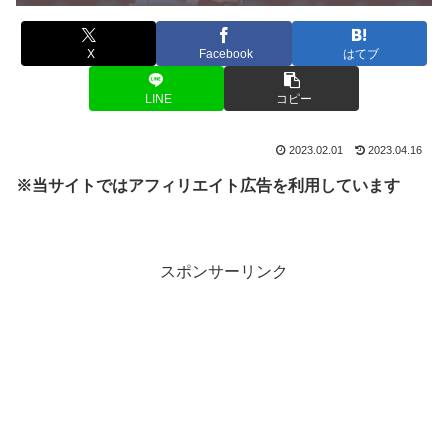
X
Facebook
はてブ
LINE
コピー
2023.02.01
2023.04.16
※当サイトではアフィリエイト広告を利用しています
スポンサーリンク