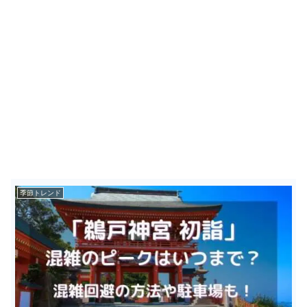
季節トレンド