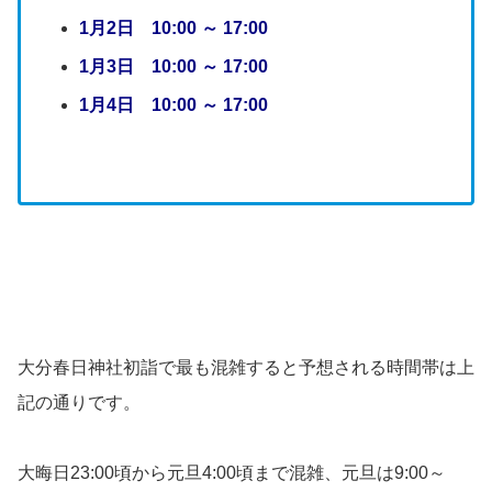
1月2日 10:00 ～ 17:00
1月3日 10:00 ～ 17:00
1月4日 10:00 ～ 17:00
大分春日神社初詣で最も混雑すると予想される時間帯は上
記の通りです。
大晦日23:00頃から元旦4:00頃まで混雑、元旦は9:00～