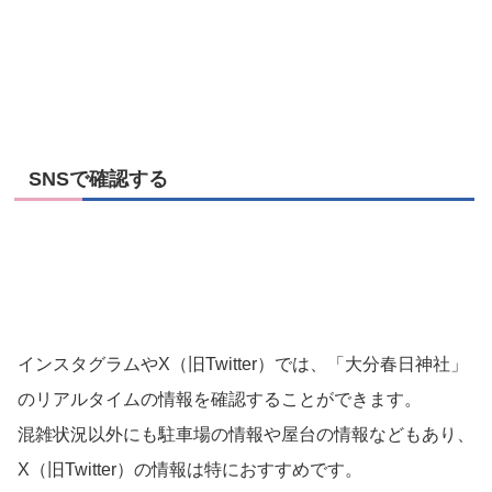
SNSで確認する
インスタグラムやX（旧Twitter）では、「大分春日神社」
のリアルタイムの情報を確認することができます。
混雑状況以外にも駐車場の情報や屋台の情報などもあり、
X（旧Twitter）の情報は特におすすめです。