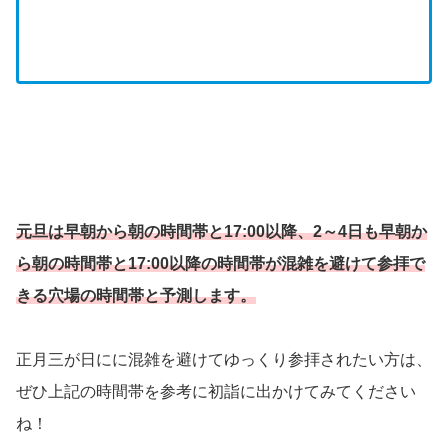
元旦は早朝から朝の時間帯と17:00以降、2～4日も早朝か
ら朝の時間帯と17:00以降の時間帯が混雑を避けて参拝で
きる穴場の時間帯と予測します。
正月三が日にに混雑を避けてゆっくり参拝されたい方は、
ぜひ上記の時間帯を参考に初詣に出かけてみてください
ね！