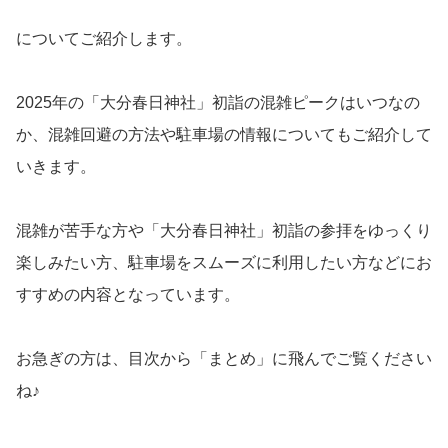
についてご紹介します。
2025年の「大分春日神社」初詣の混雑ピークはいつなの
か、混雑回避の方法や駐車場の情報についてもご紹介して
いきます。
混雑が苦手な方や「大分春日神社」初詣の参拝をゆっくり
楽しみたい方、駐車場をスムーズに利用したい方などにお
すすめの内容となっています。
お急ぎの方は、目次から「まとめ」に飛んでご覧ください
ね♪