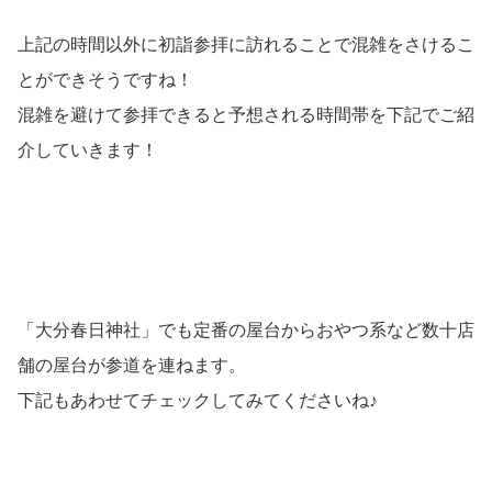
上記の時間以外に初詣参拝に訪れることで混雑をさけるこ
とができそうですね！
混雑を避けて参拝できると予想される時間帯を下記でご紹
介していきます！
「大分春日神社」でも定番の屋台からおやつ系など数十店
舗の屋台が参道を連ねます。
下記もあわせてチェックしてみてくださいね♪