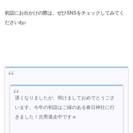
初詣にお出かけの際は、ぜひSNSをチェックしてみてく
ださいね♪
遅くなりましたが、明けましておめでとうござ
います。今年の初詣はご縁のある春日神社に行
きました！次男逃走中ですｗ