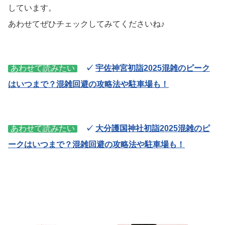
しています。
あわせてぜひチェックしてみてくださいね♪
あわせて読みたい
✓
宇佐神宮初詣2025混雑のピーク
はいつまで？混雑回避の攻略法や駐車場も！
あわせて読みたい
✓
大分護国神社初詣2025混雑のピ
ークはいつまで？混雑回避の攻略法や駐車場も！