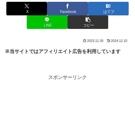
X
Facebook
はてブ
LINE
コピー
2023.11.30
2024.12.10
※当サイトではアフィリエイト広告を利用しています
スポンサーリンク