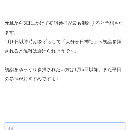
元旦から3日にかけて初詣参拝が最も混雑すると予想され
ます。
1月6日以降時期をずらして「大分春日神社」へ初詣参拝
されると混雑は避けられそうです。
初詣をゆっくり参拝されたい方は1月6日以降、また平日
の参拝がおすすめですよ♪