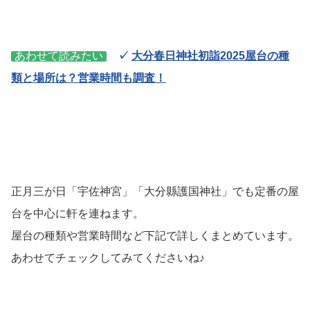
あわせて読みたい
✓
大分春日神社初詣2025屋台の種
類と場所は？営業時間も調査！
正月三が日「宇佐神宮」「大分縣護国神社」でも定番の屋
台を中心に軒を連ねます。
屋台の種類や営業時間など下記で詳しくまとめています。
あわせてチェックしてみてくださいね♪