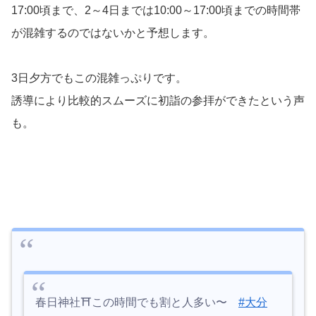
17:00頃まで、2～4日までは10:00～17:00頃までの時間帯
が混雑するのではないかと予想します。
3日夕方でもこの混雑っぷりです。
誘導により比較的スムーズに初詣の参拝ができたという声
も。
春日神社⛩この時間でも割と人多い〜
#大分