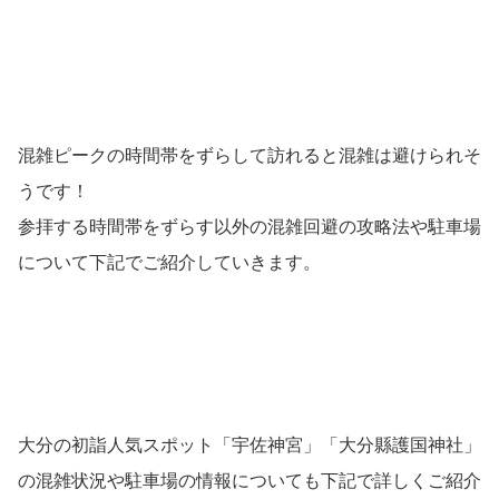
混雑ピークの時間帯をずらして訪れると混雑は避けられそ
うです！
参拝する時間帯をずらす以外の混雑回避の攻略法や駐車場
について下記でご紹介していきます。
大分の初詣人気スポット「宇佐神宮」「大分縣護国神社」
の混雑状況や駐車場の情報についても下記で詳しくご紹介