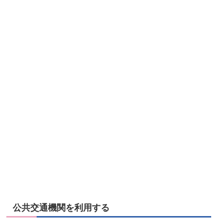
公共交通機関を利用する