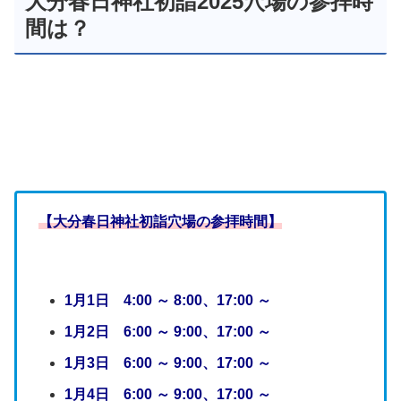
大分春日神社初詣2025穴場の参拝時
間は？
【大分春日神社初詣穴場の参拝時間】
1月1日 4:00 ～ 8:00、17:00 ～
1月2日 6:00 ～ 9:00、17:00 ～
1月3日 6:00 ～ 9:00、17:00 ～
1月4
日 6:00 ～ 9:00、17:00 ～