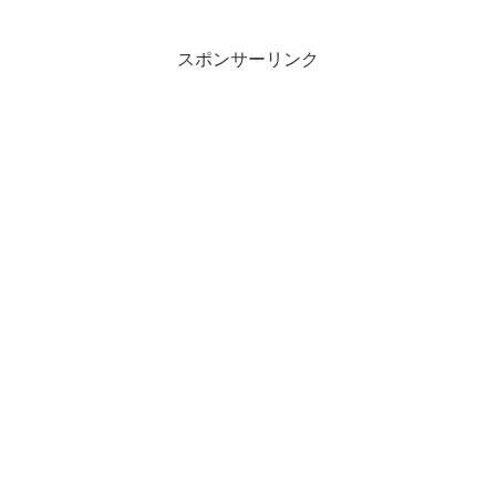
スポンサーリンク