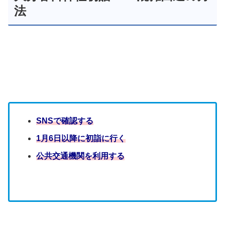
法
SNSで確認する
1月6日以降に初詣に行く
公共交通機関を利用する