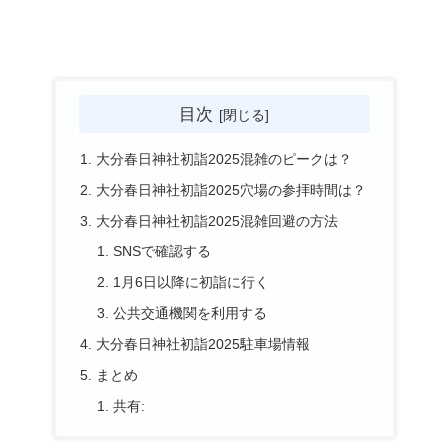
目次
大分春日神社初詣2025混雑のピークは？
大分春日神社初詣2025穴場の参拝時間は？
大分春日神社初詣2025混雑回避の方法
SNSで確認する
1月6日以降に初詣に行く
公共交通機関を利用する
大分春日神社初詣2025駐車場情報
まとめ
共有: