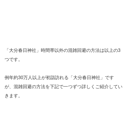
「大分春日神社」時間帯以外の混雑回避の方法は以上の3
つです。
例年約30万人以上が初詣訪れる「大分春日神社」です
が、混雑回避の方法を下記で一つずつ詳しくご紹介してい
きます。