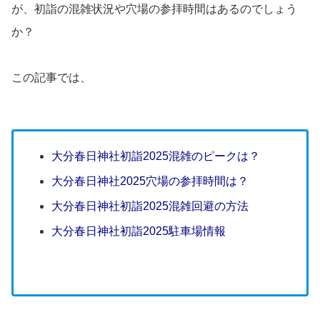
が、初詣の混雑状況や穴場の参拝時間はあるのでしょう
か？
この記事では、
大分春日神社初詣2025混雑のピークは？
大分春日神社2025穴場の参拝時間は？
大分春日神社初詣2025混雑回避の方法
大分春日神社初詣2025駐車場情報