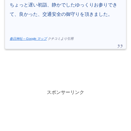
ちょっと遅い初詣、静かでしたゆっくりお参りでき
て、良かった、交通安全の御守りを頂きました。
春日神社 – Google マップ
クチコミより引用
スポンサーリンク