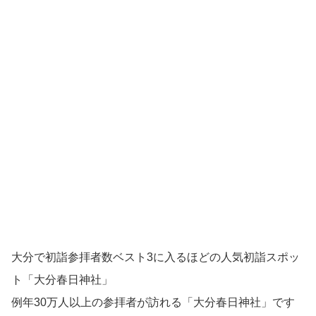
大分で初詣参拝者数ベスト3に入るほどの人気初詣スポッ
ト「大分春日神社」
例年30万人以上の参拝者が訪れる「大分春日神社」です