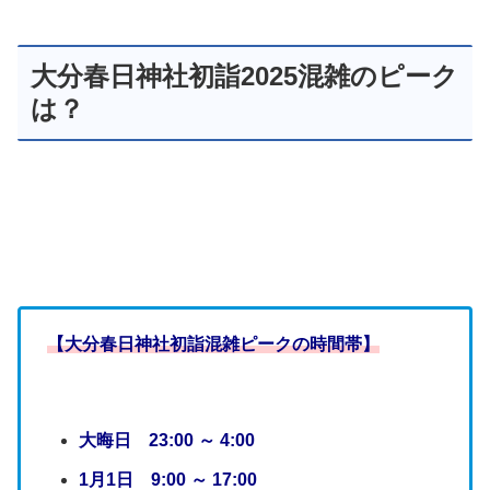
大分春日神社初詣2025混雑のピーク
は？
【大分春日神社初詣混雑ピークの時間帯】
大晦日 23:00 ～ 4:00
1月1日 9:00 ～ 17:00