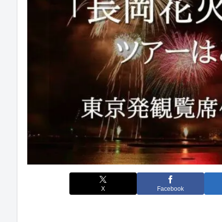
X
Facebook