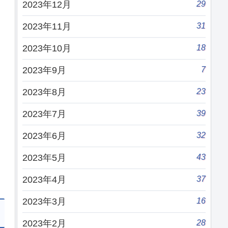
29
2023年12月
31
2023年11月
18
2023年10月
7
2023年9月
23
2023年8月
39
2023年7月
32
2023年6月
43
2023年5月
37
2023年4月
16
2023年3月
28
2023年2月