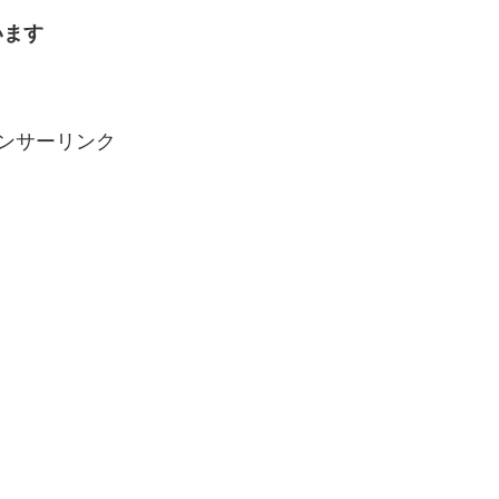
います
ンサーリンク