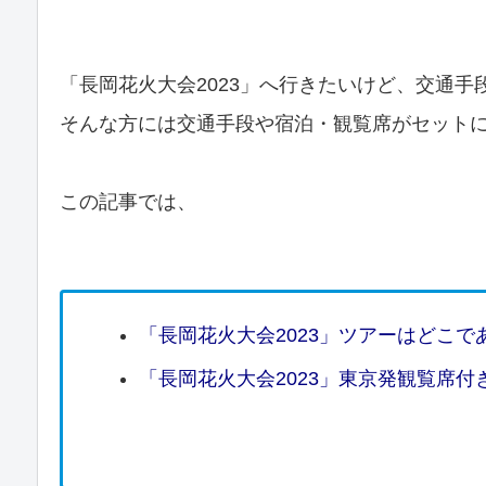
「長岡花火大会2023」へ行きたいけど、交通
そんな方には交通手段や宿泊・観覧席がセットに
この記事では、
「長岡花火大会2023」ツアーはどこで
「長岡花火大会2023」東京発観覧席付