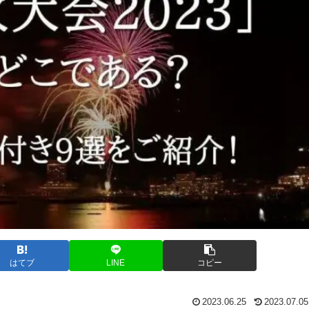
はてブ
LINE
コピー
2023.06.25
2023.07.05