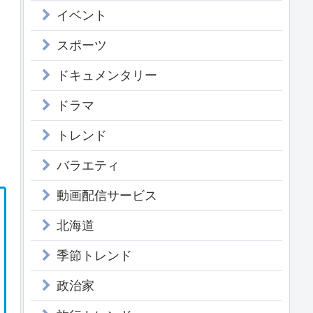
イベント
スポーツ
ドキュメンタリー
ドラマ
トレンド
バラエティ
動画配信サービス
北海道
季節トレンド
政治家