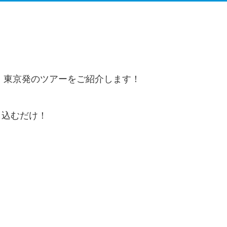
か、東京発のツアーをご紹介します！
し込むだけ！