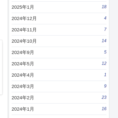
18
2025年1月
4
2024年12月
7
2024年11月
14
2024年10月
5
2024年9月
12
2024年5月
1
2024年4月
9
2024年3月
23
2024年2月
16
2024年1月