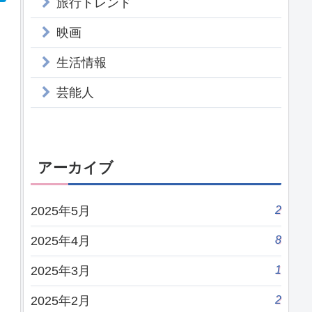
旅行トレンド
映画
生活情報
芸能人
アーカイブ
2
2025年5月
8
2025年4月
1
2025年3月
2
2025年2月