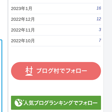
16
2023年1月
12
2022年12月
3
2022年11月
7
2022年10月