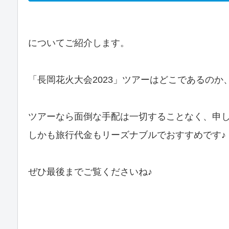
についてご紹介します。
「長岡花火大会2023」ツアーはどこであるの
ツアーなら面倒な手配は一切することなく、申
しかも旅行代金もリーズナブルでおすすめです♪
ぜひ最後までご覧くださいね♪