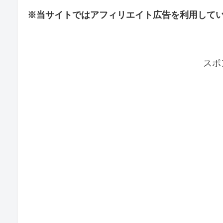
※当サイトではアフィリエイト広告を利用して
スポ