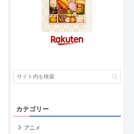
カテゴリー
アニメ