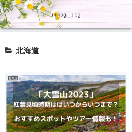
minagi_blog
北海道
北海道