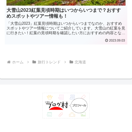
大雪山2023紅葉見頃時期はいつからいつまで？おすす
めスポットやツアー情報も！
「大雪山2023」紅葉見頃時期はいつからいつまでなのか、おすすめ
スポットやツアー情報についてご紹介しています。大雪山の紅葉を見
に行きたい！紅葉の見頃時期を確認したい方におすすめの内容となっ
ています。
2023.09.03
ホーム
旅行トレンド
北海道