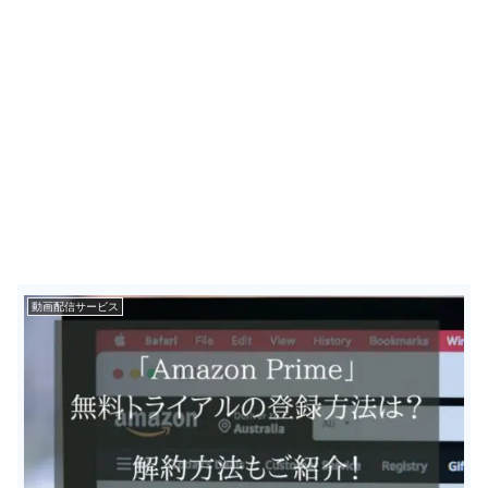
動画配信サービス