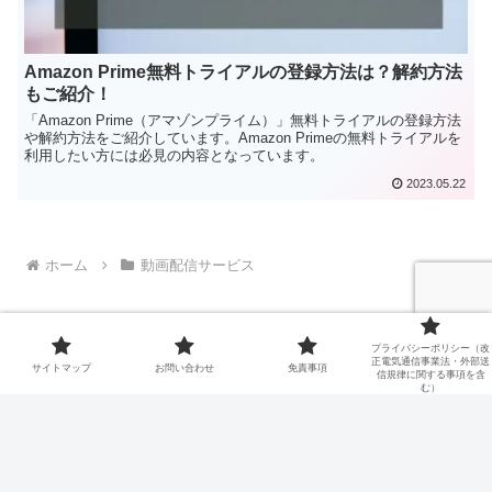
Amazon Prime無料トライアルの登録方法は？解約方法
もご紹介！
「Amazon Prime（アマゾンプライム）」無料トライアルの登録方法
や解約方法をご紹介しています。Amazon Primeの無料トライアルを
利用したい方には必見の内容となっています。
2023.05.22
ホーム
動画配信サービス
プライバシーポリシー（改
正電気通信事業法・外部送
サイトマップ
お問い合わせ
免責事項
信規律に関する事項を含
む）