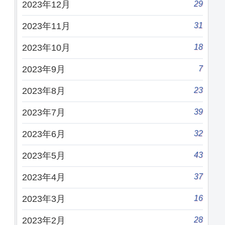
29
2023年12月
31
2023年11月
18
2023年10月
7
2023年9月
23
2023年8月
39
2023年7月
32
2023年6月
43
2023年5月
37
2023年4月
16
2023年3月
28
2023年2月