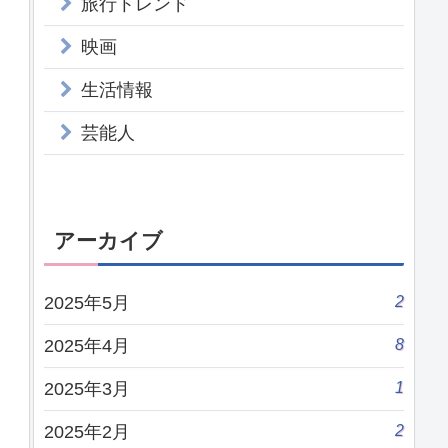
旅行トレンド
映画
生活情報
芸能人
アーカイブ
2
2025年5月
8
2025年4月
1
2025年3月
2
2025年2月