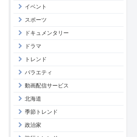
イベント
スポーツ
ドキュメンタリー
ドラマ
トレンド
バラエティ
動画配信サービス
北海道
季節トレンド
政治家