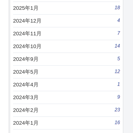
18
2025年1月
4
2024年12月
7
2024年11月
14
2024年10月
5
2024年9月
12
2024年5月
1
2024年4月
9
2024年3月
23
2024年2月
16
2024年1月