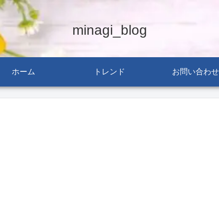
minagi_blog
ホーム
トレンド
お問い合わせ