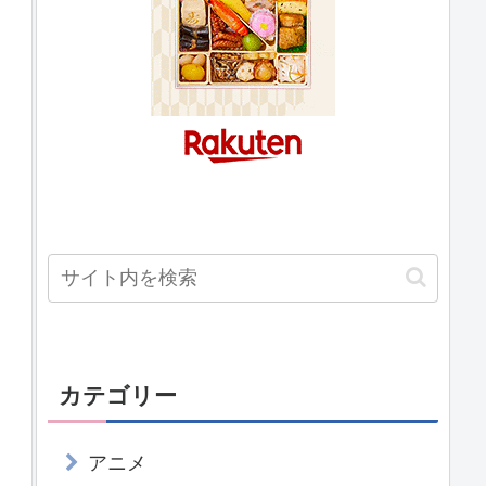
カテゴリー
アニメ