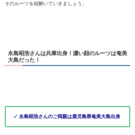
そのルーツを紐解いていきましょう。
永島昭浩さんは兵庫出身！濃い顔のルーツは奄美
大島だった！
✓ 永島昭浩さんのご両親は鹿児島県奄美大島出身