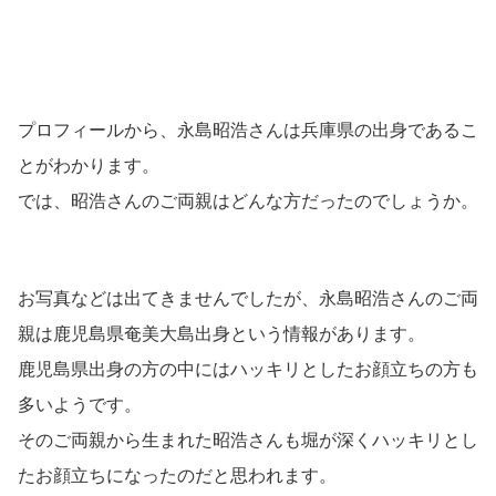
プロフィールから、永島昭浩さんは兵庫県の出身であるこ
とがわかります。
では、昭浩さんのご両親はどんな方だったのでしょうか。
お写真などは出てきませんでしたが、永島昭浩さんのご両
親は鹿児島県奄美大島出身という情報があります。
鹿児島県出身の方の中にはハッキリとしたお顔立ちの方も
多いようです。
そのご両親から生まれた昭浩さんも堀が深くハッキリとし
たお顔立ちになったのだと思われます。