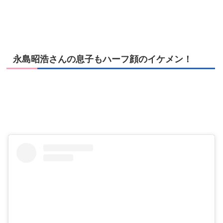
永島昭浩さんの息子もハーフ顔のイケメン！