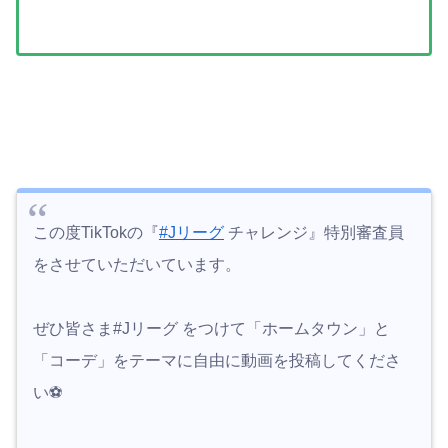
この度TikTokの『
#Jリーグ
チャレンジ』特別審査員
をさせていただいています。
ぜひ皆さま#Jリーグ をつけて「ホームタウン」と
「コーデ」をテーマに自由に動画を投稿してくださ
い⚽️