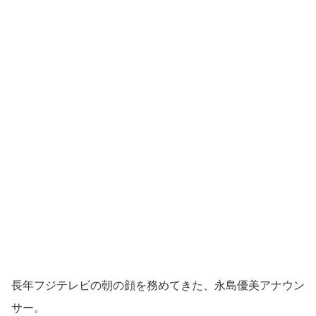
長年フジテレビの朝の顔を務めてきた、永島優美アナウン
サー。