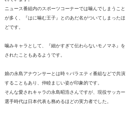
ニュース番組内のスポーツコーナーでは噛んでしまうこと
が多く、『はに噛む王子』とのあだ名がついてしまったほ
どです。
噛みキャラとして、『細かすぎて伝わらないモノマネ』を
されたこともあるようです。
娘の永島アナウンサーとは時々バラエティ番組などで共演
することもあり、仲睦まじい姿が印象的です。
そんな愛されキャラの永島昭浩さんですが、現役サッカー
選手時代は日本代表も務めるほどの実力者でした。