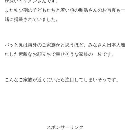
が深いイケメンさんです。
また幼少期の子どもたちと若い頃の昭浩さんのお写真も一
緒に掲載されていました。
パッと見は海外のご家族かと思うほど、みなさん日本人離
れした素敵なお顔立ちで幸せそうな家族の一枚です。
こんなご家族が近くにいたら注目してしまいそうです。
スポンサーリンク