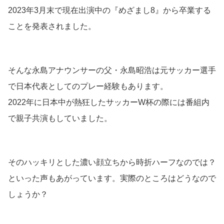
2023年3月末で現在出演中の『めざまし8』から卒業する
ことを発表されました。
そんな永島アナウンサーの父・永島昭浩は元サッカー選手
で日本代表としてのプレー経験もあります。
2022年に日本中が熱狂したサッカーW杯の際には番組内
で親子共演もしていました。
そのハッキリとした濃い顔立ちから時折ハーフなのでは？
といった声もあがっています。実際のところはどうなので
しょうか？