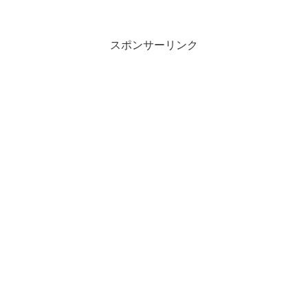
スポンサーリンク