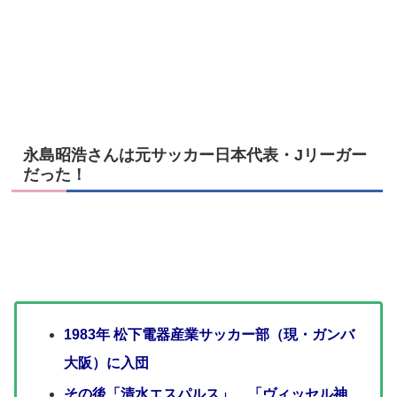
永島昭浩さんは元サッカー日本代表・Jリーガー
だった！
1983年 松下電器産業サッカー部（現・ガンバ
大阪）に入団
その後「清水エスパルス」、「ヴィッセル神