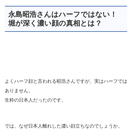
永島昭浩さんはハーフではない！
堀が深く濃い顔の真相とは？
よくハーフ顔と言われる昭浩さんですが、実はハーフでは
ありません。
生粋の日本人だったのです。
では、なぜ日本人離れした濃い顔立ちなのでしょうか。