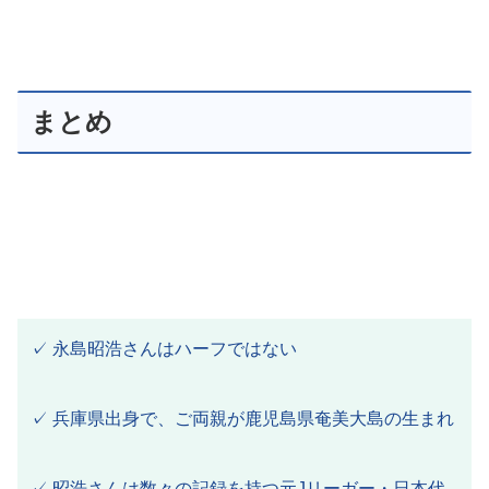
まとめ
✓ 永島昭浩さんはハーフではない
✓ 兵庫県出身で、ご両親が鹿児島県奄美大島の生まれ
✓ 昭浩さんは数々の記録を持つ元Jリーガー・日本代