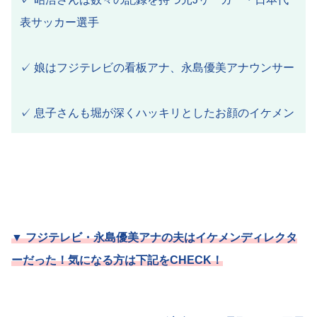
表サッカー選手
✓ 娘はフジテレビの看板アナ、永島優美アナウンサー
✓ 息子さんも堀が深くハッキリとしたお顔のイケメン
▼ フジテレビ・永島優美アナの夫はイケメンディレクタ
ーだった！気になる方は下記をCHECK！