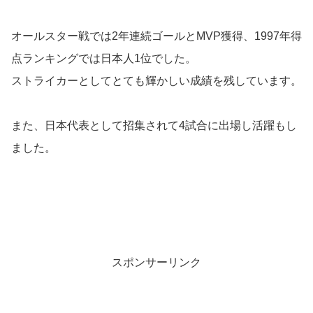
オールスター戦では2年連続ゴールとMVP獲得、1997年得
点ランキングでは日本人1位でした。
ストライカーとしてとても輝かしい成績を残しています。
また、日本代表として招集されて4試合に出場し活躍もし
ました。
スポンサーリンク