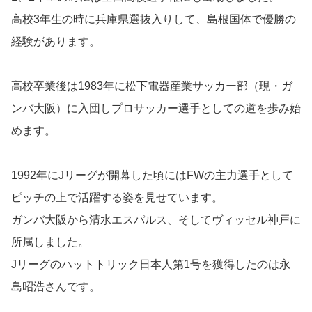
高校3年生の時に兵庫県選抜入りして、島根国体で優勝の
経験があります。
高校卒業後は1983年に松下電器産業サッカー部（現・ガ
ンバ大阪）に入団しプロサッカー選手としての道を歩み始
めます。
1992年にJリーグが開幕した頃にはFWの主力選手として
ピッチの上で活躍する姿を見せています。
ガンバ大阪から清水エスパルス、そしてヴィッセル神戸に
所属しました。
Jリーグのハットトリック日本人第1号を獲得したのは永
島昭浩さんです。