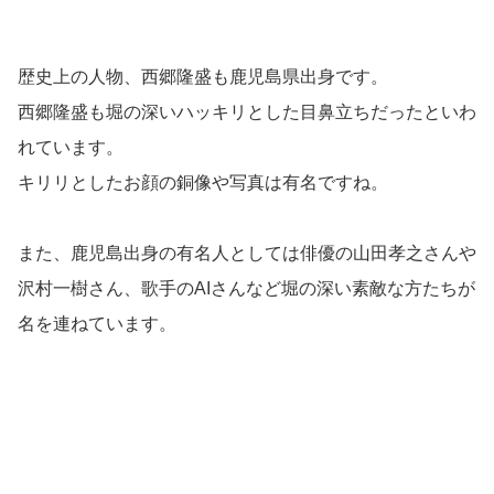
歴史上の人物、西郷隆盛も鹿児島県出身です。
西郷隆盛も堀の深いハッキリとした目鼻立ちだったといわ
れています。
キリリとしたお顔の銅像や写真は有名ですね。
また、鹿児島出身の有名人としては俳優の山田孝之さんや
沢村一樹さん、歌手のAIさんなど堀の深い素敵な方たちが
名を連ねています。