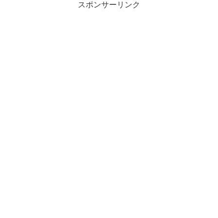
スポンサーリンク