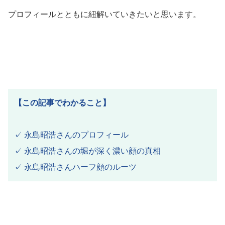
プロフィールとともに紐解いていきたいと思います。
【この記事でわかること】
✓ 永島昭浩さんのプロフィール
✓ 永島昭浩さんの堀が深く濃い顔の真相
✓ 永島昭浩さんハーフ顔のルーツ