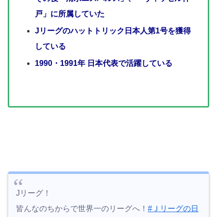
戸」に所属していた
Jリーグのハットトリック日本人第1号を獲得
している
1990・1991年 日本代表で活躍している
Jリーグ！
皆んなのちからで世界一のリーグへ！
#Ｊリーグの日