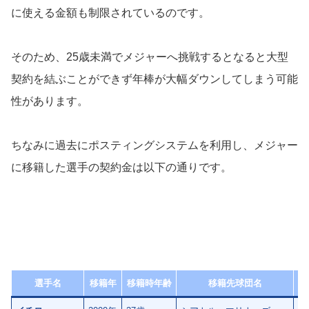
に使える金額も制限されているのです。
そのため、25歳未満でメジャーへ挑戦するとなると大型
契約を結ぶことができず年棒が大幅ダウンしてしまう可能
性があります。
ちなみに過去にポスティングシステムを利用し、メジャー
に移籍した選手の契約金は以下の通りです。
選手名
移籍年
移籍時年齢
移籍先球団名