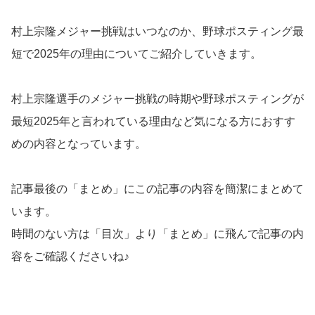
村上宗隆メジャー挑戦はいつなのか、野球ポスティング最
短で2025年の理由についてご紹介していきます。
村上宗隆選手のメジャー挑戦の時期や野球ポスティングが
最短2025年と言われている理由など気になる方におすす
めの内容となっています。
記事最後の「まとめ」にこの記事の内容を簡潔にまとめて
います。
時間のない方は「目次」より「まとめ」に飛んで記事の内
容をご確認くださいね♪