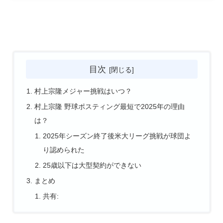
目次
村上宗隆メジャー挑戦はいつ？
村上宗隆 野球ポスティング最短で2025年の理由
は？
2025年シーズン終了後米大リーグ挑戦が球団よ
り認められた
25歳以下は大型契約ができない
まとめ
共有: