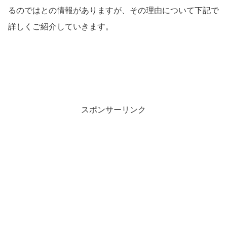
るのではとの情報がありますが、その理由について下記で
詳しくご紹介していきます。
スポンサーリンク