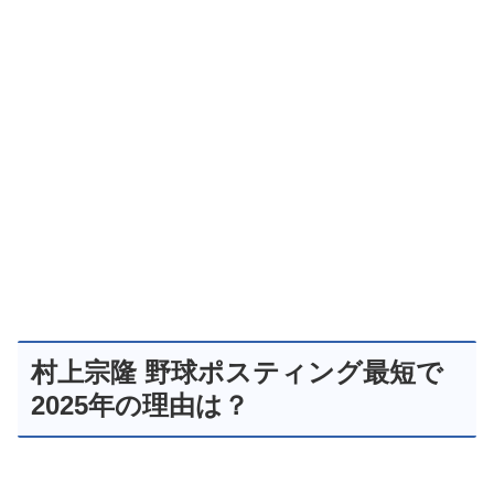
村上宗隆 野球ポスティング最短で
2025年の理由は？