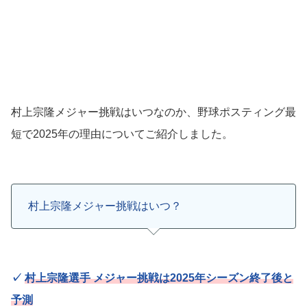
村上宗隆メジャー挑戦はいつなのか、野球ポスティング最
短で2025年の理由についてご紹介しました。
村上宗隆メジャー挑戦はいつ？
✓
村上宗隆選手 メジャー挑戦は2025年シーズン終了後と
予測