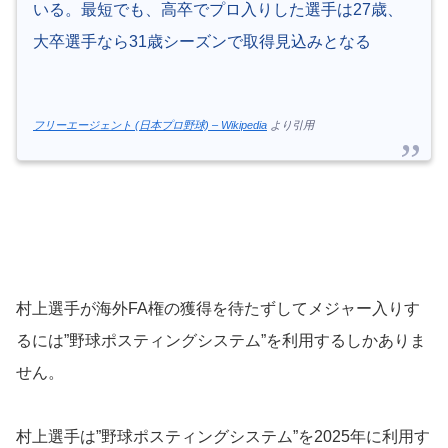
いる。最短でも、高卒でプロ入りした選手は27歳、
大卒選手なら31歳シーズンで取得見込みとなる
フリーエージェント (日本プロ野球) – Wikipedia
より引用
村上選手が海外FA権の獲得を待たずしてメジャー入りす
るには”野球ポスティングシステム”を利用するしかありま
せん。
村上選手は”野球ポスティングシステム”を2025年に利用す