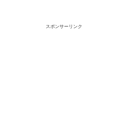
スポンサーリンク