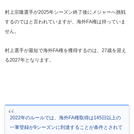
村上宗隆選手が2025年シーズン終了後にメジャーへ挑戦
するのではと言われていますが、海外FA権は持っていま
せん。
村上選手が最短で海外FA権を獲得するのは、27歳を迎え
る2027年となります。
2022年のルールでは、海外FA権取得は145日以上の
一軍登録が9シーズンに到達することが条件とされて