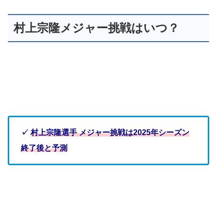
村上宗隆メジャー挑戦はいつ？
✓
村上宗隆選手 メジャー挑戦は2025年シーズン
終了後と予測