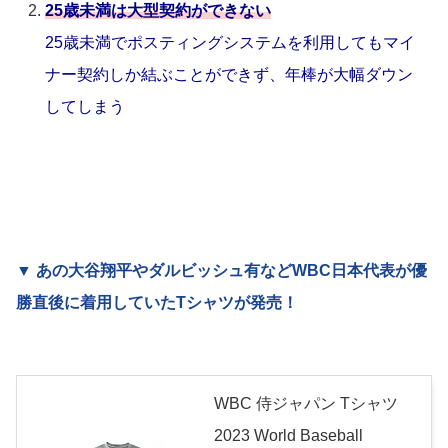
25歳未満は大型契約ができない
25歳未満でポスティングシステムを利用してもマイ
ナー契約しか結ぶことができず、年棒が大幅ダウン
してしまう
▼ あの大谷翔平やダルビッシュ有などWBC日本代表が優
勝直後に着用していたTシャツが発売！
WBC 侍ジャパン Tシャツ
2023 World Baseball