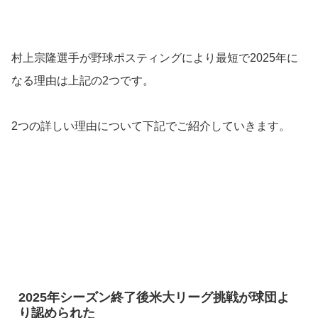
村上宗隆選手が野球ポスティングにより最短で2025年に
なる理由は上記の2つです。
2つの詳しい理由について下記でご紹介していきます。
2025年シーズン終了後米大リーグ挑戦が球団よ
り認められた