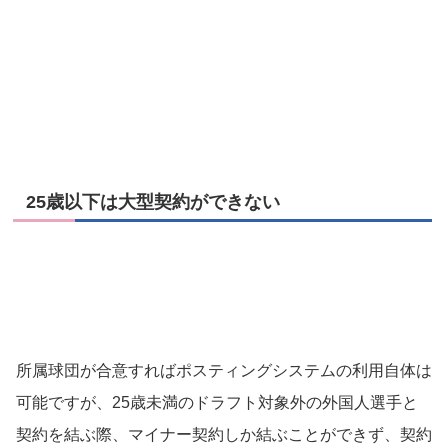
25歳以下は大型契約ができない
所属球団が合意すればポスティングシステムの利用自体は
可能ですが、25歳未満のドラフト対象外の外国人選手と
契約を結ぶ際、マイナー契約しか結ぶことができず、契約