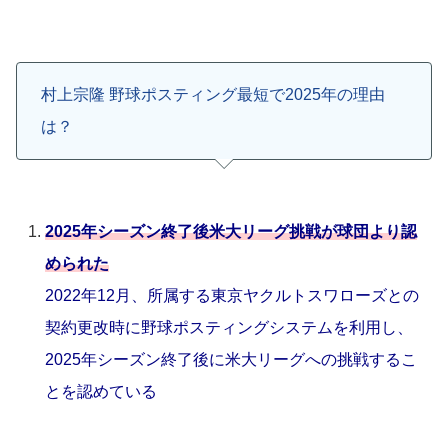
村上宗隆 野球ポスティング最短で2025年の理由
は？
2025年シーズン終了後米大リーグ挑戦が球団より認
められた
2022年12月、所属する東京ヤクルトスワローズとの
契約更改時に
野球ポスティングシステムを利用し、
2025年シーズン終了後に米大リーグへの挑戦するこ
とを認めている