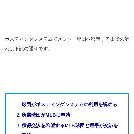
ポスティングシステムでメジャー球団へ移籍するまでの流
れは下記の通りです。
球団がポスティングシステムの利用を認める
所属球団がMLBに申請
獲得交渉を希望するMLB球団と選手が交渉を