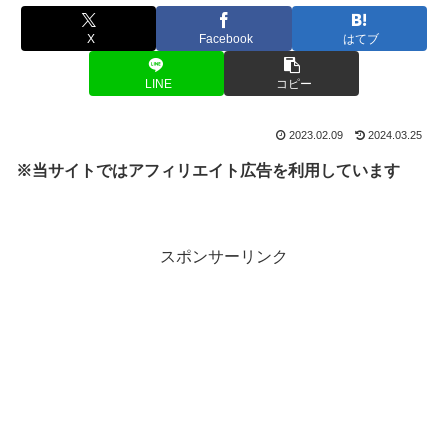
X
Facebook
はてブ
LINE
コピー
2023.02.09
2024.03.25
※当サイトではアフィリエイト広告を利用しています
スポンサーリンク