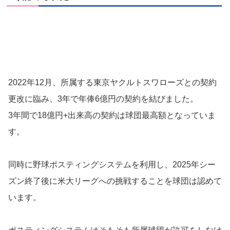
2022年12月、所属する東京ヤクルトスワローズとの契約
更改に臨み、3年で年俸6億円の契約を結びました。
3年間で18億円+出来高の契約は球団最高額となっていま
す。
同時に野球ポスティングシステムを利用し、2025年シー
ズン終了後に米大リーグへの挑戦することを球団は認めて
います。