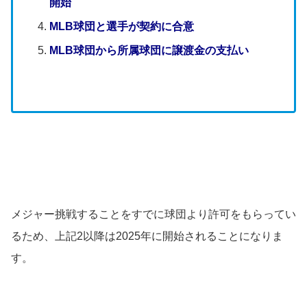
開始
MLB球団と選手が契約に合意
MLB球団から所属球団に譲渡金の支払い
メジャー挑戦することをすでに球団より許可をもらってい
るため、上記2以降は2025年に開始されることになりま
す。