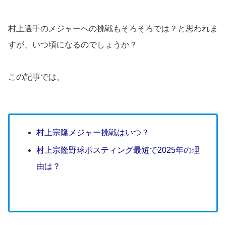
村上選手のメジャーへの挑戦もそろそろでは？と思われま
すが、いつ頃になるのでしょうか？
この記事では、
村上宗隆メジャー挑戦はいつ？
村上宗隆野球ポスティング最短で2025年の理
由は？