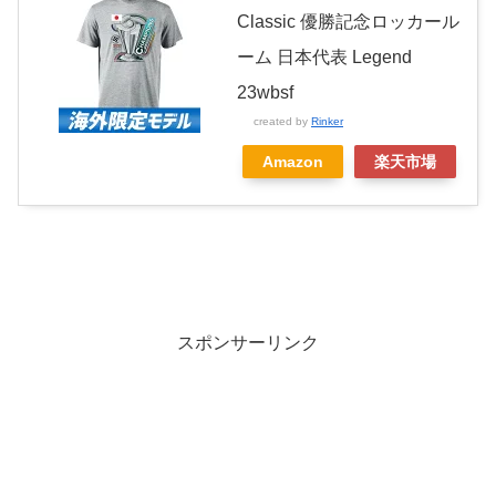
Classic 優勝記念ロッカール
ーム 日本代表 Legend
23wbsf
created by
Rinker
Amazon
楽天市場
スポンサーリンク