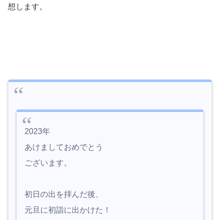
想します。
2023年
あけましておめでとう
ございます。
初日の出を拝んだ後、
元旦に初詣に出かけた！