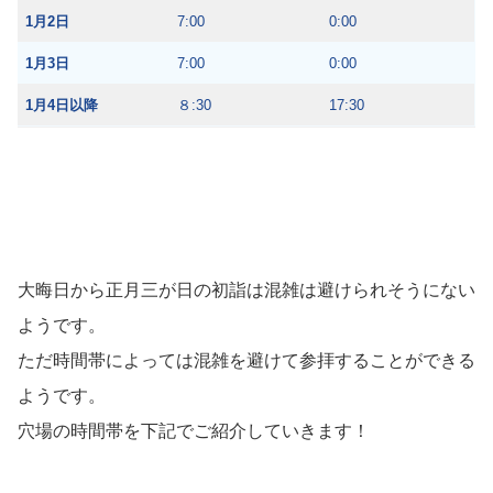
1月2日
7:00
0:00
1月3日
7:00
0:00
1月4日以降
８:30
17:30
大晦日から正月三が日の初詣は混雑は避けられそうにない
ようです。
ただ時間帯によっては混雑を避けて参拝することができる
ようです。
穴場の時間帯を下記でご紹介していきます！