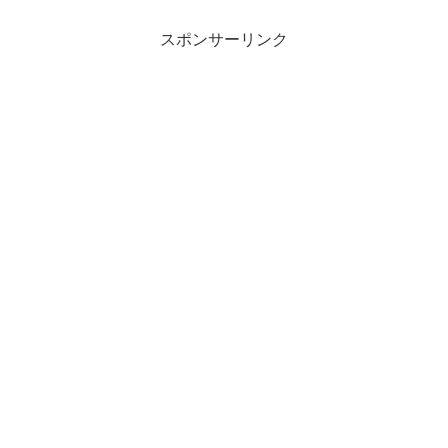
スポンサーリンク