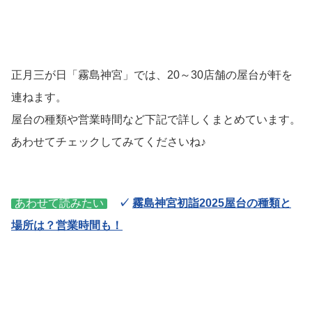
正月三が日「霧島神宮」では、20～30店舗の屋台が軒を
連ねます。
屋台の種類や営業時間など下記で詳しくまとめています。
あわせてチェックしてみてくださいね♪
あわせて読みたい
✓
霧島神宮初詣2025屋台の種類と
場所は？営業時間も！