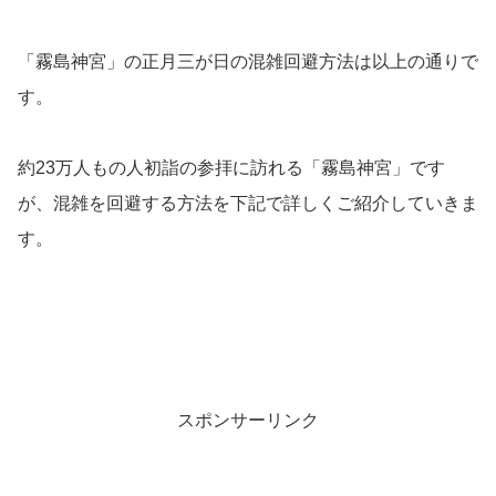
「霧島神宮」の正月三が日の混雑回避方法は以上の通りで
す。
約23万人もの人初詣の参拝に訪れる「霧島神宮」です
が、混雑を回避する方法を下記で詳しくご紹介していきま
す。
スポンサーリンク