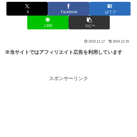
X
Facebook
はてブ
LINE
コピー
2023.11.17
2024.12.26
※当サイトではアフィリエイト広告を利用しています
スポンサーリンク