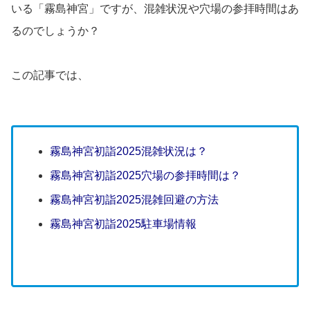
いる「霧島神宮」ですが、混雑状況や穴場の参拝時間はあ
るのでしょうか？
この記事では、
霧島神宮初詣2025混雑状況は？
霧島神宮初詣2025穴場の参拝時間は？
霧島神宮初詣2025混雑回避の方法
霧島神宮初詣2025駐車場情報