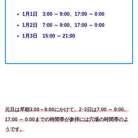
1月1日 3:00 ～ 9:00、17:00 ～ 0:00
1月2日 7:00 ～ 9:00、17:00 ～ 0:00
1月3日 15:00 ～ 21:00
元旦は早朝3:00～9:00にかけて、2･3日は
7:00 ～ 9:00、
17:00 ～ 0:00
までの時間帯が参拝には穴場の時間帯のよ
うです。