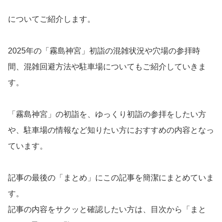
についてご紹介します。
2025年の「霧島神宮」初詣の混雑状況や穴場の参拝時
間、混雑回避方法や駐車場についてもご紹介していきま
す。
「霧島神宮」の初詣を、ゆっくり初詣の参拝をしたい方
や、駐車場の情報など知りたい方におすすめの内容となっ
ています。
記事の最後の「まとめ」にこの記事を簡潔にまとめていま
す。
記事の内容をサクッと確認したい方は、目次から「まと