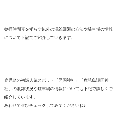
参拝時間帯をずらす以外の混雑回避の方法や駐車場の情報
について下記でご紹介していきます。
鹿児島の初詣人気スポット「照国神社」「鹿児島護国神
社」の混雑状況や駐車場の情報についても下記で詳しくご
紹介しています。
あわせてぜひチェックしてみてくださいね♪