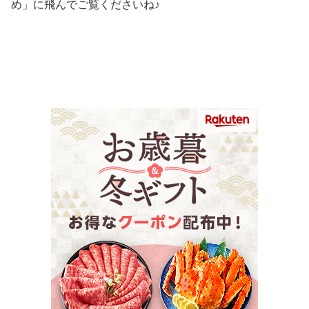
め」に飛んでご覧くださいね♪