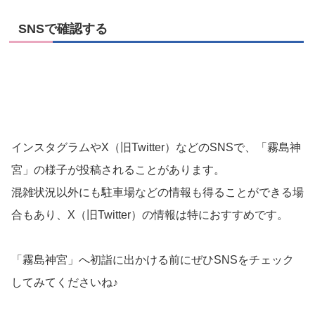
SNSで確認する
インスタグラムやX（旧Twitter）などのSNSで、「霧島神
宮」の様子が投稿されることがあります。
混雑状況以外にも駐車場などの情報も得ることができる場
合もあり、X（旧Twitter）の情報は特におすすめです。
「霧島神宮」へ初詣に出かける前にぜひSNSをチェック
してみてくださいね♪