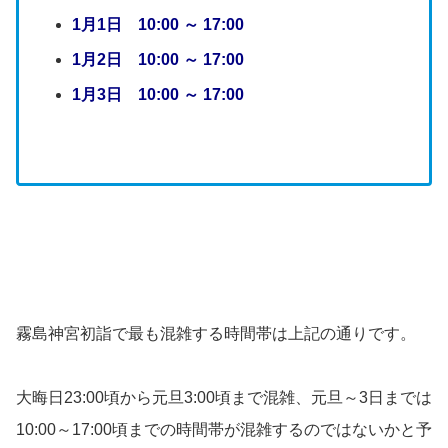
1月1日 10:00 ～ 17:00
1月2日 10:00 ～ 17:00
1月3日 10:00 ～ 17:00
霧島神宮初詣で最も混雑する時間帯は上記の通りです。
大晦日23:00頃から元旦3:00頃まで混雑、元旦～3日までは
10:00～17:00頃までの時間帯が混雑するのではないかと予