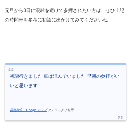
元旦から3日に混雑を避けて参拝されたい方は、ぜひ上記
の時間帯を参考に初詣に出かけてみてくださいね！
初詣行きました 車は混んでいました 早朝の参拝がい
いと思います
霧島神宮 – Google マップ
クチコミより引用