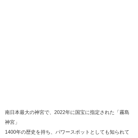
南日本最大の神宮で、2022年に国宝に指定された「霧島
神宮」
1400年の歴史を持ち、パワースポットとしても知られて