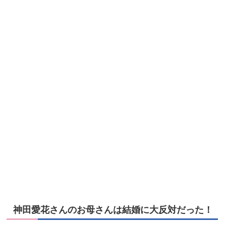
神田愛花さんのお母さんは結婚に大反対だった！