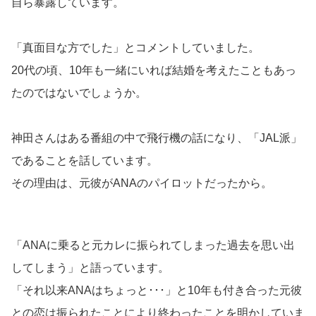
自ら暴露しています。
「真面目な方でした」とコメントしていました。
20代の頃、10年も一緒にいれば結婚を考えたこともあっ
たのではないでしょうか。
神田さんはある番組の中で飛行機の話になり、「JAL派」
であることを話しています。
その理由は、元彼がANAのパイロットだったから。
「ANAに乗ると元カレに振られてしまった過去を思い出
してしまう」と語っています。
「それ以来ANAはちょっと･･･」と10年も付き合った元彼
との恋は振られたことにより終わったことを明かしていま