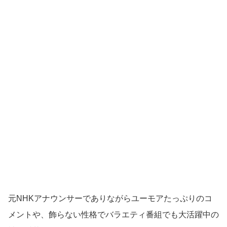
元NHKアナウンサーでありながらユーモアたっぷりのコ
メントや、飾らない性格でバラエティ番組でも大活躍中の