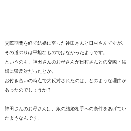
交際期間を経て結婚に至った神田さんと日村さんですが、
その道のりは平坦なものではなかったようです。
というのも、神田さんのお母さんが日村さんとの交際・結
婚に猛反対だったとか。
お付き合いの時点で大反対されたのは、どのような理由が
あったのでしょうか？
神田さんのお母さんは、娘の結婚相手への条件をあげてい
たようなんです。