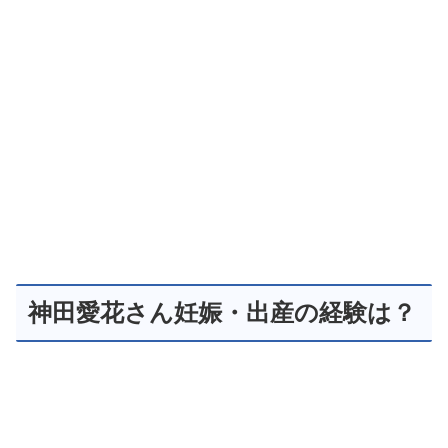
神田愛花さん妊娠・出産の経験は？