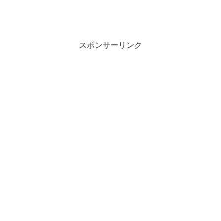
スポンサーリンク