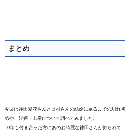
まとめ
今回は神田愛花さんと日村さんの結婚に至るまでの馴れ初
めや、妊娠・出産について調べてみました。
10年も付き合った方にあのお綺麗な神田さんが振られて