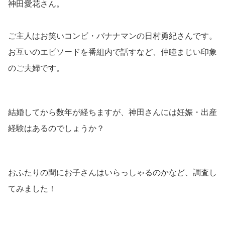
神田愛花さん。
ご主人はお笑いコンビ・バナナマンの日村勇紀さんです。
お互いのエピソードを番組内で話すなど、仲睦まじい印象
のご夫婦です。
結婚してから数年が経ちますが、神田さんには妊娠・出産
経験はあるのでしょうか？
おふたりの間にお子さんはいらっしゃるのかなど、調査し
てみました！