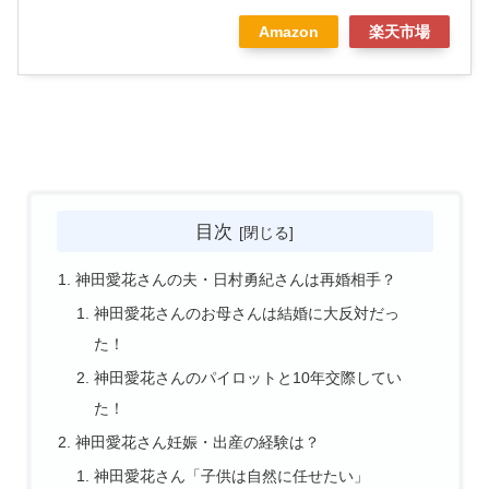
Amazon
楽天市場
目次
神田愛花さんの夫・日村勇紀さんは再婚相手？
神田愛花さんのお母さんは結婚に大反対だっ
た！
神田愛花さんのパイロットと10年交際してい
た！
神田愛花さん妊娠・出産の経験は？
神田愛花さん「子供は自然に任せたい」