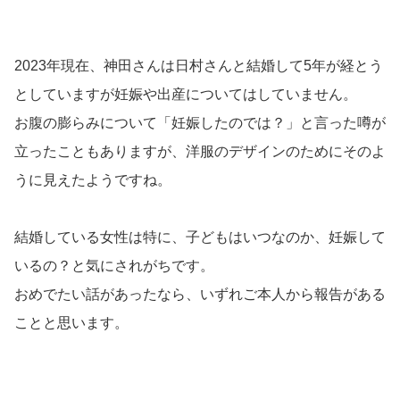
2023年現在、神田さんは日村さんと結婚して5年が経とう
としていますが妊娠や出産についてはしていません。
お腹の膨らみについて「妊娠したのでは？」と言った噂が
立ったこともありますが、洋服のデザインのためにそのよ
うに見えたようですね。
結婚している女性は特に、子どもはいつなのか、妊娠して
いるの？と気にされがちです。
おめでたい話があったなら、いずれご本人から報告がある
ことと思います。