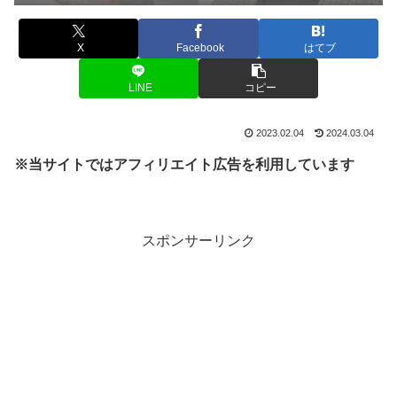
X
Facebook
はてブ
LINE
コピー
2023.02.04
2024.03.04
※当サイトではアフィリエイト広告を利用しています
スポンサーリンク