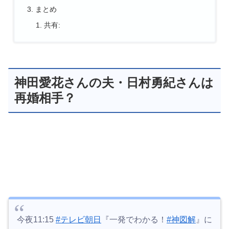
まとめ
共有:
神田愛花さんの夫・日村勇紀さんは
再婚相手？
今夜11:15
#テレビ朝日
『一発でわかる！
#神図解
』に