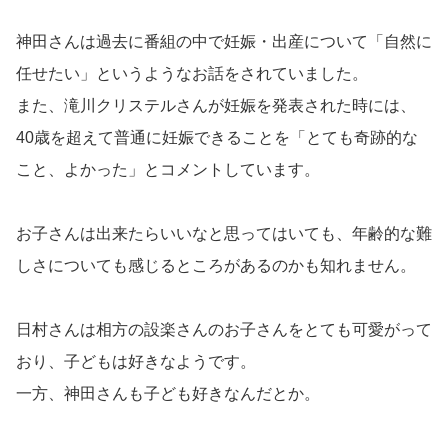
神田さんは過去に番組の中で妊娠・出産について「自然に
任せたい」というようなお話をされていました。
また、滝川クリステルさんが妊娠を発表された時には、
40歳を超えて普通に妊娠できることを「とても奇跡的な
こと、よかった」とコメントしています。
お子さんは出来たらいいなと思ってはいても、年齢的な難
しさについても感じるところがあるのかも知れません。
日村さんは相方の設楽さんのお子さんをとても可愛がって
おり、子どもは好きなようです。
一方、神田さんも子ども好きなんだとか。