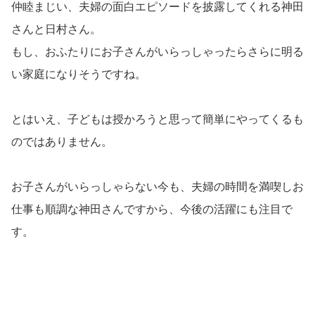
仲睦まじい、夫婦の面白エピソードを披露してくれる神田
さんと日村さん。
もし、おふたりにお子さんがいらっしゃったらさらに明る
い家庭になりそうですね。
とはいえ、子どもは授かろうと思って簡単にやってくるも
のではありません。
お子さんがいらっしゃらない今も、夫婦の時間を満喫しお
仕事も順調な神田さんですから、今後の活躍にも注目で
す。