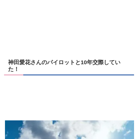
神田愛花さんのパイロットと10年交際してい
た！