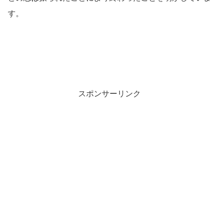
す。
スポンサーリンク