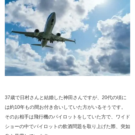
37歳で日村さんと結婚した神田さんですが、20代の頃に
は約10年もの間お付き合いしていた方がいるそうです。
そのお相手は飛行機のパイロットをしていた方で、ワイド
ショーの中でパイロットの飲酒問題を取り上げた際、突如