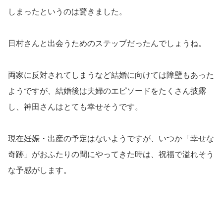
しまったというのは驚きました。
日村さんと出会うためのステップだったんでしょうね。
両家に反対されてしまうなど結婚に向けては障壁もあった
ようですが、結婚後は夫婦のエピソードをたくさん披露
し、神田さんはとても幸せそうです。
現在妊娠・出産の予定はないようですが、いつか「幸せな
奇跡」がおふたりの間にやってきた時は、祝福で溢れそう
な予感がします。