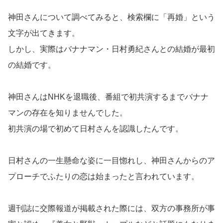
神田さんについて調べてみると、検索欄に「再婚」という
文字が出てきます。
しかし、実際はバナナマン・日村勇紀さんとの結婚が最初
の結婚です。
神田さんはNHKを退職後、番組で初共演するまでバナナ
マンの存在を知りませんでした。
初共演の場で初めて日村さんを認識したんです。
日村さんの一生懸命な姿に一目惚れし、神田さんからのア
プローチでふたりの恋は始まったと言われています。
週刊誌に交際報道が掲載された際には、双方の事務所が事