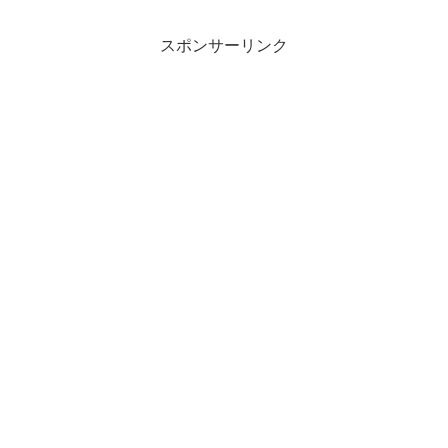
スポンサーリンク