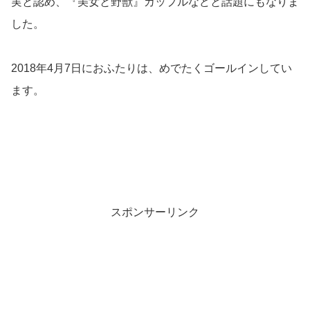
実と認め、『美女と野獣』カップルなどと話題にもなりま
した。
2018年4月7日におふたりは、めでたくゴールインしてい
ます。
スポンサーリンク