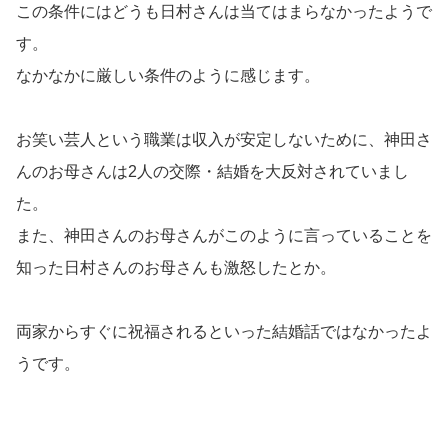
この条件にはどうも日村さんは当てはまらなかったようで
す。
なかなかに厳しい条件のように感じます。
お笑い芸人という職業は収入が安定しないために、神田さ
んのお母さんは2人の交際・結婚を大反対されていまし
た。
また、神田さんのお母さんがこのように言っていることを
知った日村さんのお母さんも激怒したとか。
両家からすぐに祝福されるといった結婚話ではなかったよ
うです。