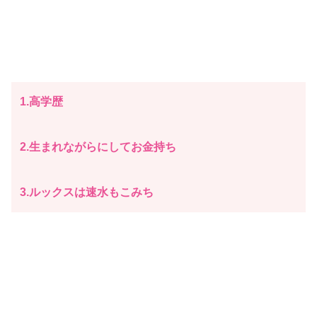
1.高学歴
2.生まれながらにしてお金持ち
3.ルックスは速水もこみち