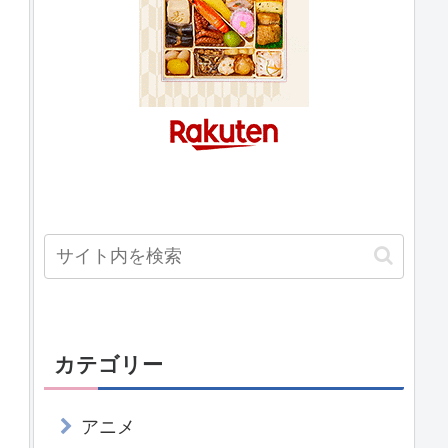
カテゴリー
アニメ