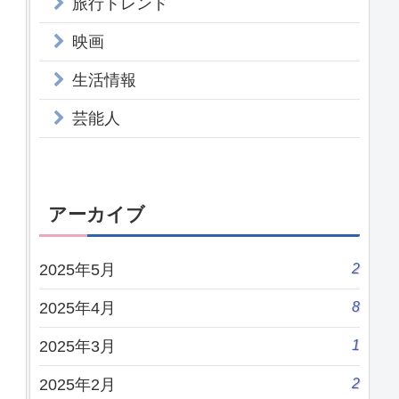
旅行トレンド
映画
生活情報
芸能人
アーカイブ
2
2025年5月
8
2025年4月
1
2025年3月
2
2025年2月