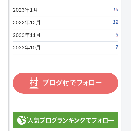
16
2023年1月
12
2022年12月
3
2022年11月
7
2022年10月