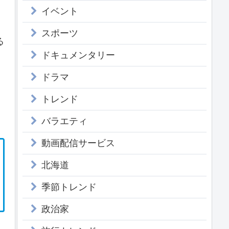
イベント
スポーツ
る
ドキュメンタリー
ドラマ
トレンド
バラエティ
動画配信サービス
北海道
季節トレンド
政治家