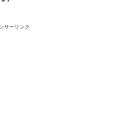
ンサーリンク