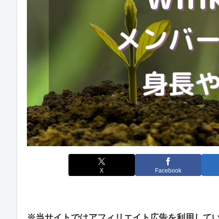
X
Facebook
※当サイトではアフィリエイト広告を利用して