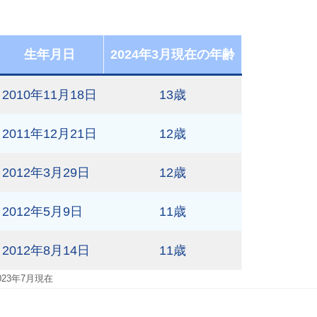
生年月日
2024年3月現在の年齢
2010年11月18日
13歳
2011年12月21日
12歳
2012年3月29日
12歳
2012年5月9日
11歳
2012年8月14日
11歳
023年7月現在