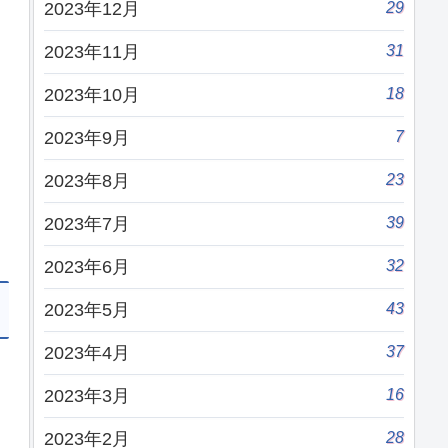
29
2023年12月
31
2023年11月
18
2023年10月
7
2023年9月
23
2023年8月
39
2023年7月
32
2023年6月
43
2023年5月
37
2023年4月
16
2023年3月
28
2023年2月