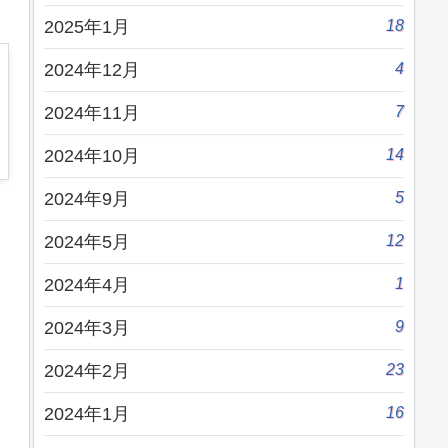
18
2025年1月
4
2024年12月
7
2024年11月
14
2024年10月
5
2024年9月
12
2024年5月
1
2024年4月
9
2024年3月
23
2024年2月
16
2024年1月