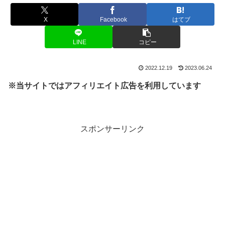
X
Facebook
はてブ
LINE
コピー
2022.12.19
2023.06.24
※当サイトではアフィリエイト広告を利用しています
スポンサーリンク