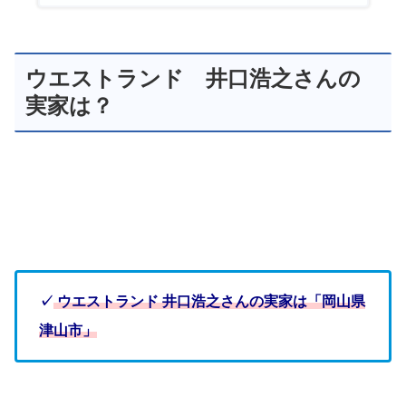
ウエストランド 井口浩之さんの
実家は？
✓
ウエストランド 井口浩之さんの実家は「岡山県
津山市」