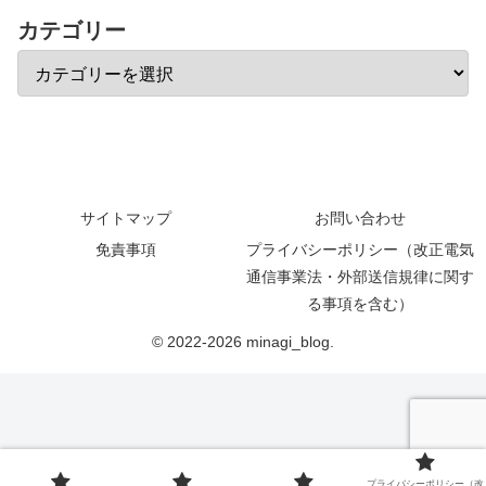
カテゴリー
サイトマップ
お問い合わせ
免責事項
プライバシーポリシー（改正電気
通信事業法・外部送信規律に関す
る事項を含む）
© 2022-2026 minagi_blog.
プライバシーポリシー（改