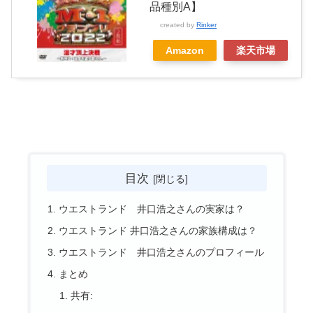
品種別A】
created by
Rinker
Amazon
楽天市場
目次
ウエストランド 井口浩之さんの実家は？
ウエストランド 井口浩之さんの家族構成は？
ウエストランド 井口浩之さんのプロフィール
まとめ
共有: