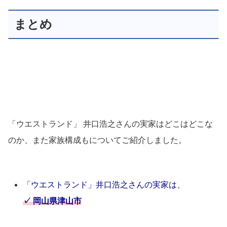
まとめ
「ウエストランド」 井口浩之さんの実家はどこはどこな
のか、また家族構成もについてご紹介しました。
「ウエストランド」井口浩之さんの実家は、
✓ 岡山県津山市