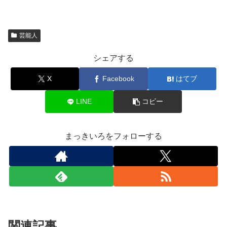
芸能人
シェアする
X
Facebook
はてブ
LINE
コピー
まっきいろをフォローする
関連記事