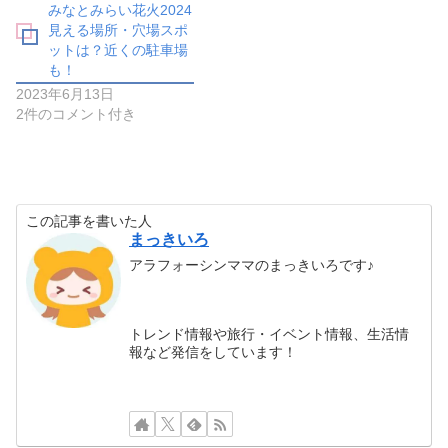
みなとみらい花火2024
見える場所・穴場スポ
ットは？近くの駐車場
も！
2023年6月13日
2件のコメント付き
この記事を書いた人
まっきいろ
アラフォーシンママのまっきいろです♪
トレンド情報や旅行・イベント情報、生活情
報など発信をしています！