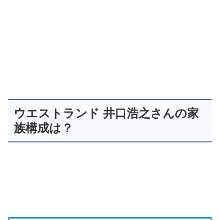
ウエストランド 井口浩之さんの家
族構成は？