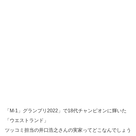
「M-1」グランプリ2022」で18代チャンピオンに輝いた
「ウエストランド」
ツッコミ担当の井口浩之さんの実家ってどこなんでしょう