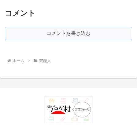
コメント
コメントを書き込む
ホーム
芸能人