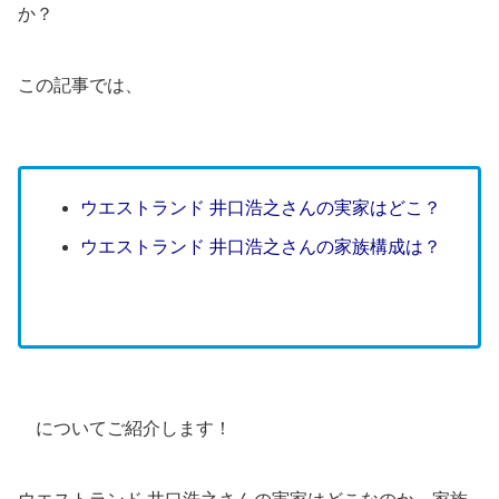
か？
この記事では、
ウエストランド 井口浩之さんの実家はどこ？
ウエストランド 井口浩之さんの家族構成は？
についてご紹介します！