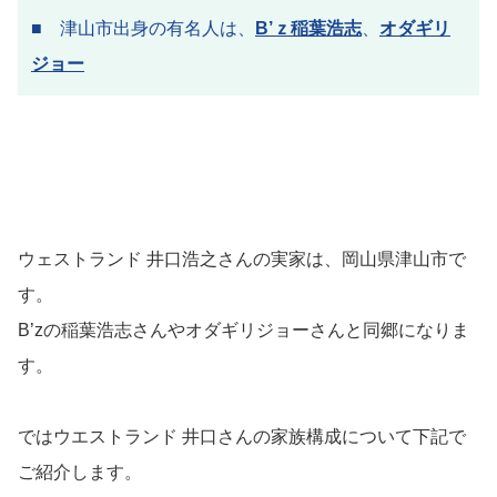
■ 津山市出身の有名人は、
B’ｚ稲葉浩志
、
オダギリ
ジョー
ウェストランド 井口浩之さんの実家は、岡山県津山市で
す。
B’zの稲葉浩志さんやオダギリジョーさんと同郷になりま
す。
ではウエストランド 井口さんの家族構成について下記で
ご紹介します。