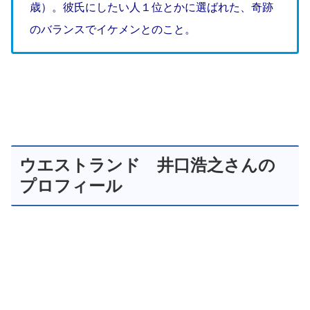
歳）。彼氏にしたい人１位とかに選ばれた、奇跡
のバランスでイケメンとのこと。
ウエストランド 井口浩之さんの
プロフィール