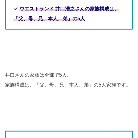
✓
ウエストランド 井口浩之さんの家族構成は、
「父、母、兄、本人、弟」の5人
井口さんの家族は全部で5人。
家族構成は、「父、母、兄、本人、弟」の5人家族です。