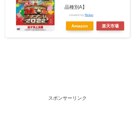
品種別A】
created by
Rinker
Amazon
楽天市場
スポンサーリンク