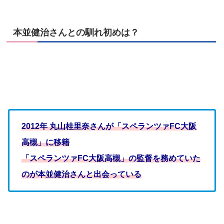
本並健治さんとの馴れ初めは？
2012年 丸山桂里奈さんが「スペランツァFC大阪
高槻」に移籍
「スペランツァFC大阪高槻」の監督を務めていた
のが本並健治さんと出会っている