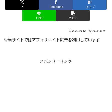
X
Facebook
はてブ
LINE
コピー
2022.10.12
2023.06.24
※当サイトではアフィリエイト広告を利用しています
スポンサーリンク