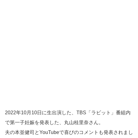
2022年10月10日に生出演した、TBS「ラビット」番組内
で第一子妊娠を発表した、丸山桂里奈さん。
夫の本並健司とYouTubeで喜びのコメントも発表されまし