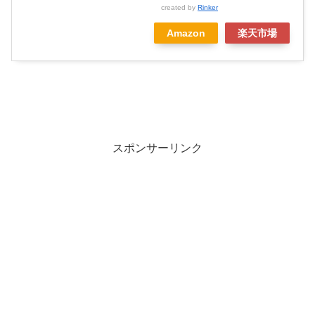
created by
Rinker
Amazon
楽天市場
スポンサーリンク