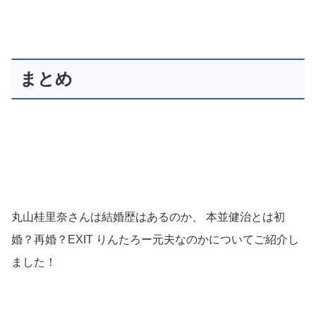
まとめ
丸山桂里奈さんは結婚歴はあるのか、 本並健治とは初
婚？再婚？EXIT りんたろー元夫なのかについてご紹介し
ました！