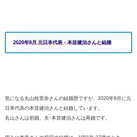
2020年9月 元日本代表・本並健治さんと結婚
気になる丸山桂里奈さんの結婚歴ですが、2020年9月に元
日本代表の本並健治さんと結婚しています。
丸山さんは初婚、夫･本並健治さんは再婚です。