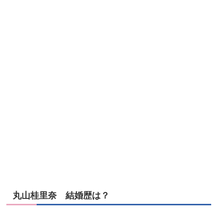
丸山桂里奈 結婚歴は？