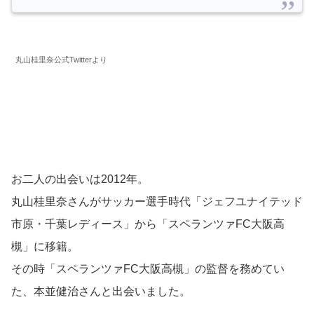
丸山桂里奈公式Twitterより
お二人の出会いは2012年。
丸山桂里奈さんがサッカー選手時代「ジェフユナイテッド
市原・千葉レディース」から「スペランツァFC大阪高
槻」に移籍。
その時「スペランツァFC大阪高槻」の監督を務めてい
た、本並健治さんと出会いました。