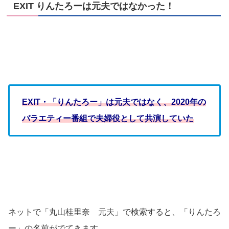
EXIT りんたろーは元夫ではなかった！
EXIT・「りんたろー」は元夫ではなく、2020年の
バラエティー番組で夫婦役として共演していた
ネットで「丸山桂里奈 元夫」で検索すると、「りんたろ
ー」の名前がでてきます。