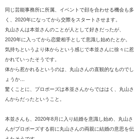
同じ芸能事務所に所属、イベントで顔を合わせる機会も多
く、2020年になってから交際をスタートさせます。
丸山さんは本並さんのことが人として好きだったが、
2020年に入ってから恋愛相手として意識し始めたとか。
気持ちというより体からという感じで本並さんに徐々に惹
かれていったそうです。
体から惹かれるというのは、丸山さんの直観的なものでし
ょうか…
驚くことに、プロポーズは本並さんからでははく、丸山さ
んからだったということ。
本並さんも、2020年8月に入り結婚を意識し始め、丸山さ
んがプロポーズする前に丸山さんの両親に結婚の意思を伝
えたそうです。