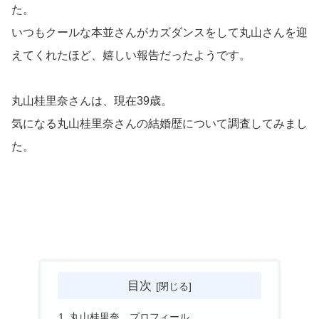
た。
いつもクールな本並さんがカズダンスをして丸山さんを迎
えてくれたほど、嬉しい報告だったようです。
丸山桂里奈さんは、現在39歳。
気になる丸山桂里奈さんの結婚歴について調査してみまし
た。
目次
丸山桂里奈 プロフィール