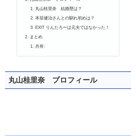
丸山桂里奈 結婚歴は？
本並健治さんとの馴れ初めは？
EXIT りんたろーは元夫ではなかった！
まとめ
共有:
丸山桂里奈 プロフィール