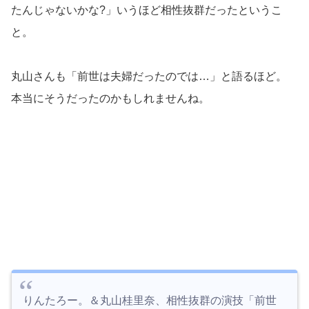
たんじゃないかな?」いうほど相性抜群だったというこ
と。
丸山さんも「前世は夫婦だったのでは…」と語るほど。
本当にそうだったのかもしれませんね。
りんたろー。＆丸山桂里奈、相性抜群の演技「前世