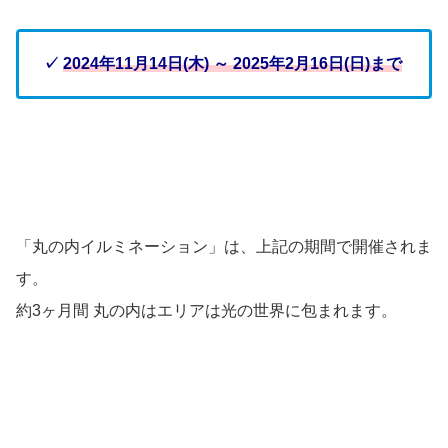
✓
2024年11月14日(木) ～ 2025年2月16日(日)まで
「丸の内イルミネーション」は、上記の期間で開催されま
す。
約3ヶ月間 丸の内はエリアは光の世界に包まれます。