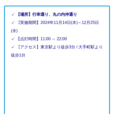
✓
【場所】行幸通り、丸の内仲通り
✓ 【実施期間】2024年11月14日(木)～12月25日
(水)
✓ 【点灯時間】11:00 ～ 22:00
✓ 【アクセス】東京駅より徒歩3分 / 大手町駅より
徒歩1分