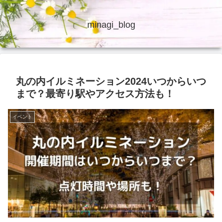
minagi_blog
丸の内イルミネーション2024いつからいつ
まで？最寄り駅やアクセス方法も！
イベント