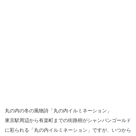
丸の内の冬の風物詩「丸の内イルミネーション」
東京駅周辺から有楽町までの街路樹がシャンパンゴールド
に彩られる「丸の内イルミネーション」ですが、いつから