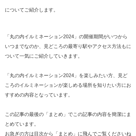
についてご紹介します。
「丸の内イルミネーション2024」の開催期間がいつから
いつまでなのか、見どころの最寄り駅やアクセス方法もに
ついて一気にご紹介していきます。
「丸の内イルミネーション2024」を楽しみたい方、見ど
ころのイルミネーションが楽しめる場所を知りたい方にお
すすめの内容となっています。
この記事の最後の「まとめ」でこの記事の内容を簡潔にま
とめています。
お急ぎの方は目次から「まとめ」に飛んでご覧くださいね