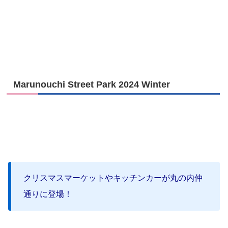
Marunouchi Street Park 2024 Winter
クリスマスマーケットやキッチンカーが丸の内仲
通りに登場！