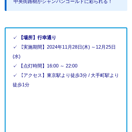
中央街路樹がシャンパンゴールドに彩られる！
✓
【場所】行幸通り
✓ 【実施期間】2024年11月28日(木) ～12月25日
(水)
✓ 【点灯時間】16:00 ～ 22:00
✓ 【アクセス】東京駅より徒歩3分 / 大手町駅より
徒歩1分