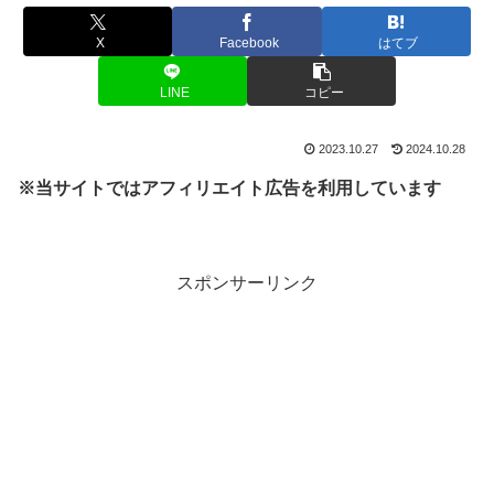
X
Facebook
はてブ
LINE
コピー
2023.10.27
2024.10.28
※当サイトではアフィリエイト広告を利用しています
スポンサーリンク