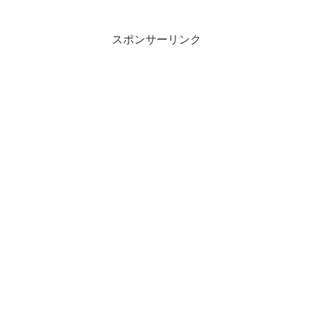
スポンサーリンク