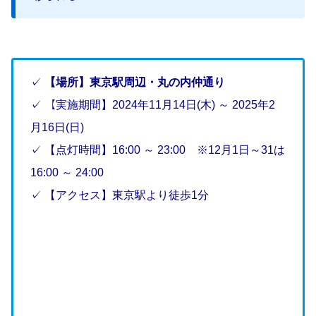
✓
【場所】東京駅周辺・丸の内仲通り
✓ 【実施期間】
2024年11月14日(木) ～ 2025年2
月16日(日)
✓ 【点灯時間】16:00 ～ 23:00 ※12月1日～31は
16:00 ～ 24:00
✓ 【アクセス】東京駅より徒歩1分