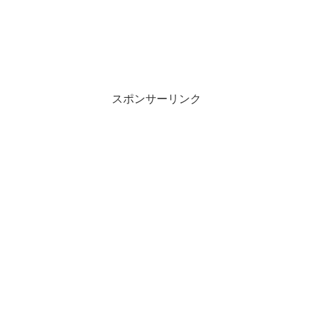
スポンサーリンク