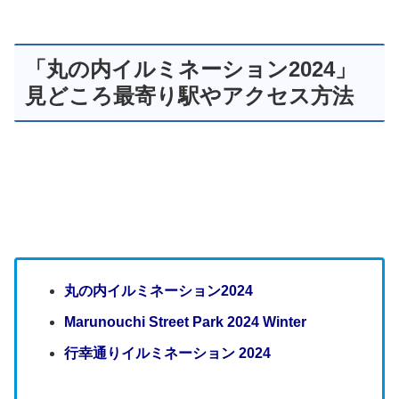
「丸の内イルミネーション2024」
見どころ最寄り駅やアクセス方法
丸の内イルミネーション2024
Marunouchi Street Park 2024 Winter
行幸通りイルミネーション 2024