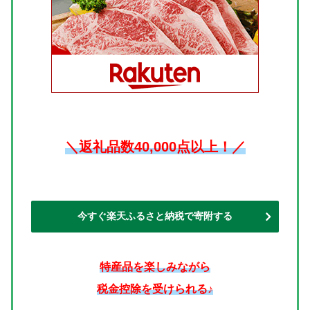
＼返礼品数40,000点以上！／
今すぐ楽天ふるさと納税で寄附する
特産品を楽しみながら
税金控除を受けられる♪