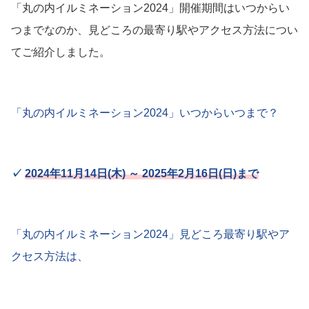
「丸の内イルミネーション2024」開催期間はいつからい
つまでなのか、見どころの最寄り駅やアクセス方法につい
てご紹介しました。
「丸の内イルミネーション2024」いつからいつまで？
✓
2024年11月14日(木) ～ 2025年2月16日(日)まで
「丸の内イルミネーション2024」見どころ最寄り駅やア
クセス方法は、