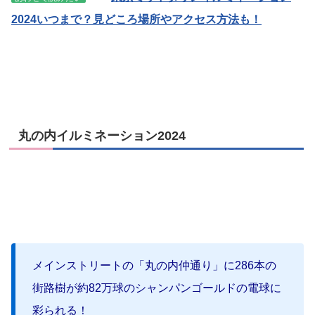
2024いつまで？見どころ場所やアクセス方法も！
丸の内イルミネーション2024
メインストリートの「丸の内仲通り」に286本の
街路樹が約82万球のシャンパンゴールドの電球に
彩られる！