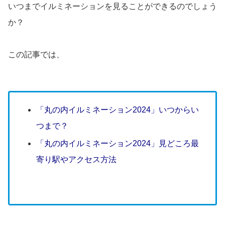
いつまでイルミネーションを見ることができるのでしょう
か？
この記事では、
「丸の内イルミネーション2024」いつからい
つまで？
「丸の内イルミネーション2024」見どころ最
寄り駅やアクセス方法