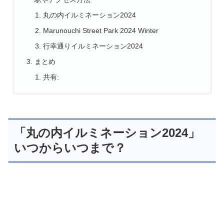
丸の内イルミネーション2024
Marunouchi Street Park 2024 Winter
行幸通りイルミネーション2024
まとめ
共有:
「丸の内イルミネーション2024」
いつからいつまで？