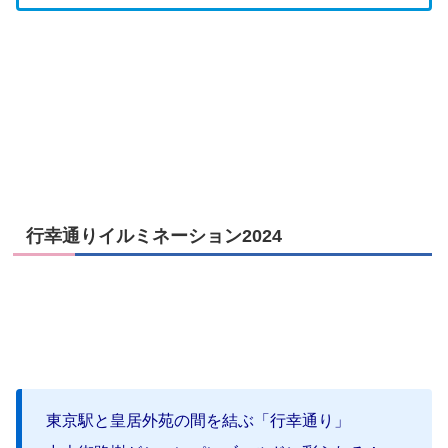
行幸通りイルミネーション2024
東京駅と皇居外苑の間を結ぶ「行幸通り」