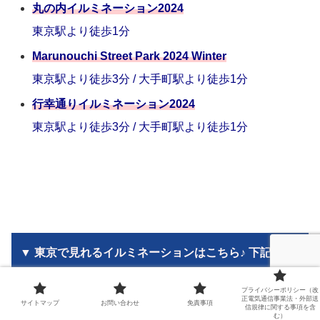
丸の内イルミネーション2024
東京駅より徒歩1分
Marunouchi Street Park 2024 Winter
東京駅より徒歩3分 / 大手町駅より徒歩1分
行幸通りイルミネーション2024
東京駅より徒歩3分 / 大手町駅より徒歩1分
▼ 東京で見れるイルミネーションはこちら♪ 下記を
CHECK♪
プライバシーポリシー（改
正電気通信事業法・外部送
サイトマップ
お問い合わせ
免責事項
信規律に関する事項を含
む）