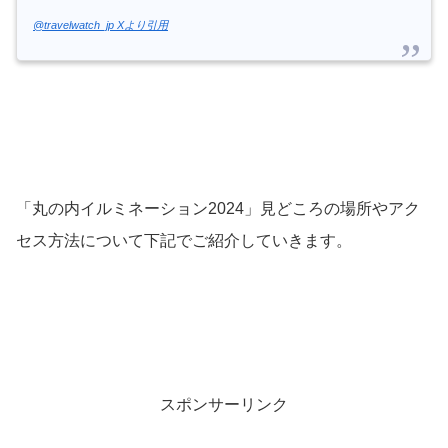
@travelwatch_jp Xより引用
「丸の内イルミネーション2024」見どころの場所やアク
セス方法について下記でご紹介していきます。
スポンサーリンク