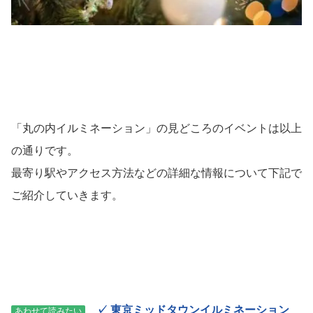
「丸の内イルミネーション」の見どころのイベントは以上
の通りです。
最寄り駅やアクセス方法などの詳細な情報について下記で
ご紹介していきます。
✓
東京ミッドタウンイルミネーション
あわせて読みたい