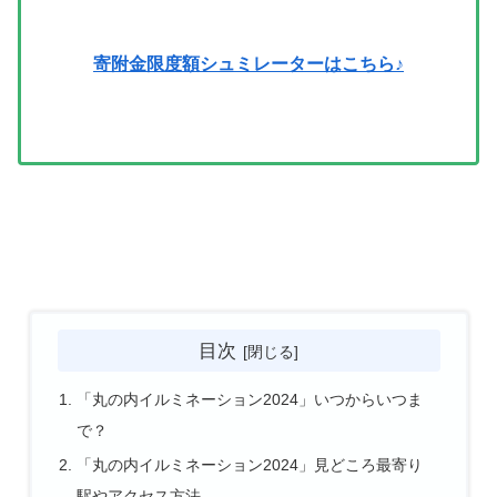
寄附金限度額シュミレーターはこちら♪
目次
「丸の内イルミネーション2024」いつからいつま
で？
「丸の内イルミネーション2024」見どころ最寄り
駅やアクセス方法