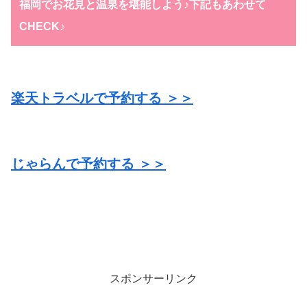
福岡でお花見と温泉を堪能しよう♪下記もあわせて
CHECK♪
楽天トラベルで予約する ＞＞
じゃらんで予約する ＞＞
スポンサーリンク