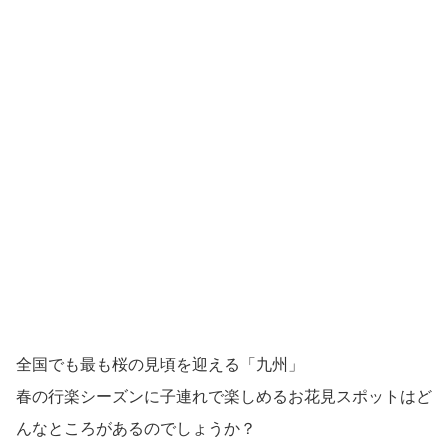
全国でも最も桜の見頃を迎える「九州」
春の行楽シーズンに子連れで楽しめるお花見スポットはど
んなところがあるのでしょうか？