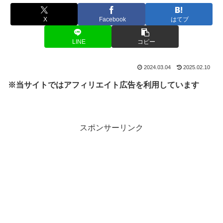
X
Facebook
はてブ
LINE
コピー
2024.03.04
2025.02.10
※当サイトではアフィリエイト広告を利用しています
スポンサーリンク