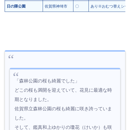
日の隈公園
佐賀県神埼市
〇
あり※おむつ替えシー
「森林公園の桜も綺麗でした」
どこの桜も満開を迎えていて、花見に最適な時
期となりました。
佐賀県立森林公園の桜も綺麗に咲き誇っていま
した。
そして、鑑真和上ゆかりの瓊花（けいか）も咲