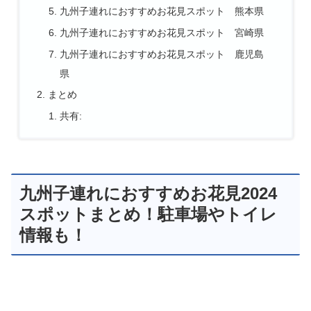
九州子連れにおすすめお花見スポット 熊本県
九州子連れにおすすめお花見スポット 宮崎県
九州子連れにおすすめお花見スポット 鹿児島
県
まとめ
共有:
九州子連れにおすすめお花見2024
スポットまとめ！駐車場やトイレ
情報も！