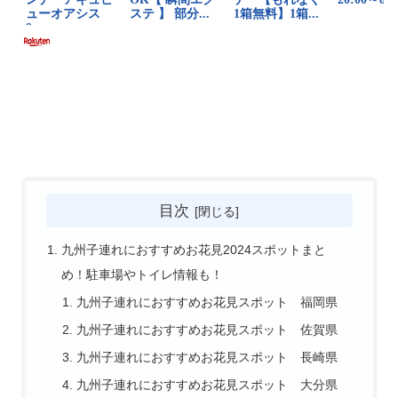
目次
九州子連れにおすすめお花見2024スポットまと
め！駐車場やトイレ情報も！
九州子連れにおすすめお花見スポット 福岡県
九州子連れにおすすめお花見スポット 佐賀県
九州子連れにおすすめお花見スポット 長崎県
九州子連れにおすすめお花見スポット 大分県