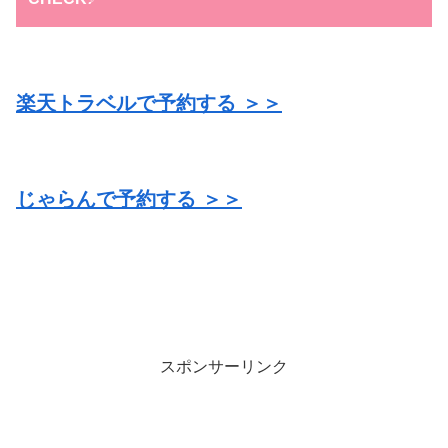
楽天トラベルで予約する ＞＞
じゃらんで予約する ＞＞
スポンサーリンク