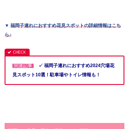
▼
福岡子連れにおすすめ花見スポットの詳細情報はこち
ら
♪
関連記事
✓ 福岡子連れにおすすめ2024穴場花
見スポット10選！駐車場やトイレ情報も！