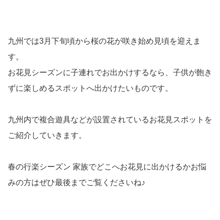
九州では3月下旬頃から桜の花が咲き始め見頃を迎えま
す。
お花見シーズンに子連れでお出かけするなら、子供が飽き
ずに楽しめるスポットへ出かけたいものです。
九州内で複合遊具などが設置されているお花見スポットを
ご紹介していきます。
春の行楽シーズン 家族でどこへお花見に出かけるかお悩
みの方はぜひ最後までご覧くださいね♪