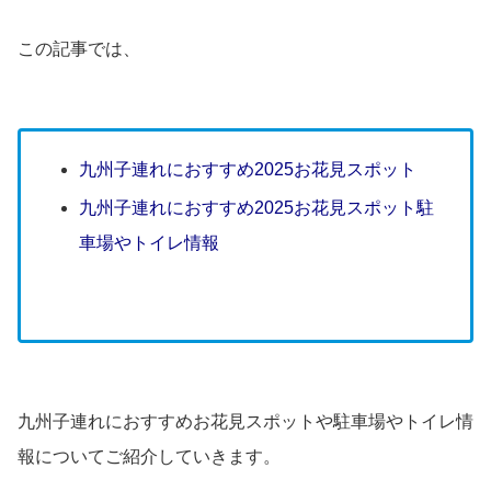
この記事では、
九州子連れにおすすめ2025お花見スポット
九州子連れにおすすめ2025お花見スポット駐
車場やトイレ情報
九州子連れにおすすめお花見スポットや駐車場やトイレ情
報についてご紹介していきます。