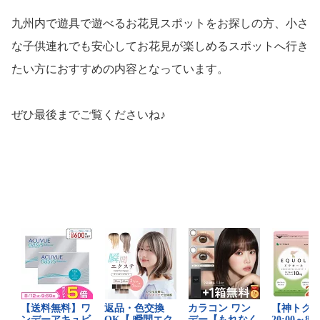
九州内で遊具で遊べるお花見スポットをお探しの方、小さ
な子供連れでも安心してお花見が楽しめるスポットへ行き
たい方におすすめの内容となっています。
ぜひ最後までご覧くださいね♪