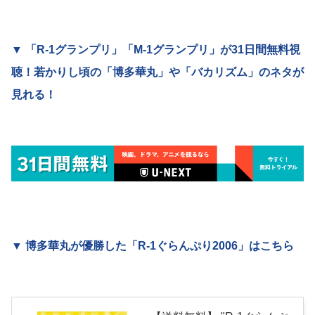
▼ 「R-1グランプリ」「M-1グランプリ」が31日間無料視
聴！若かりし頃の「博多華丸」や「バカリズム」のネタが
見れる！
▼ 博多華丸が優勝した「R-1ぐらんぷり2006」はこちら