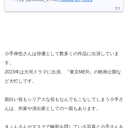
小手伸也さんは俳優として数多くの作品に出演していま
す。
2023年は大河ドラマに出演、『東京MER』の映画公開な
ど大忙しです。
面白い役もシリアスな役もなんでもこなしてしまう小手さ
んは、作家や演出家としての一面もあります。
きょんさんがマスクで輪郭を隠している写真と小手さんを