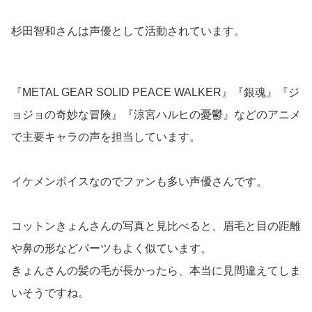
杉田智和さんは声優として活動されています。
『METAL GEAR SOLID PEACE WALKER』『銀魂』『ジ
ョジョの奇妙な冒険』『涼宮ハルヒの憂鬱』などのアニメ
で主要キャラの声を担当しています。
イケメンボイスなのでファンも多い声優さんです。
コットンきょんさんの写真と見比べると、眉毛と目の距離
や鼻の形などパーツもよく似ています。
きょんさんの髪の毛が長かったら、本当に見間違えてしま
いそうですね。