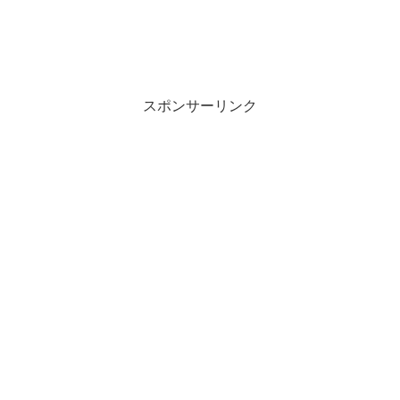
スポンサーリンク