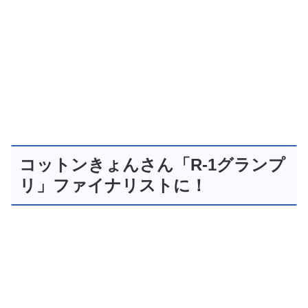
コットンきょんさん「R-1グランプ
リ」ファイナリストに！