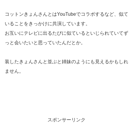
コットンきょんさんとはYouTubeでコラボするなど、似て
いることをきっかけに共演しています。
お互いにテレビに出るたびに似ているといじられていてず
っと会いたいと思っていたんだとか。
装したきょんさんと並ぶと姉妹のようにも見えるかもしれ
ません。
スポンサーリンク