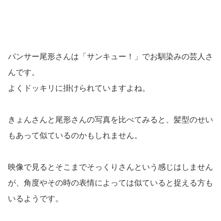
パンサー尾形さんは「サンキュー！」でお馴染みの芸人さ
んです。
よくドッキリに掛けられていますよね。
きょんさんと尾形さんの写真を比べてみると、髪型のせい
もあって似ているのかもしれません。
映像で見るとそこまでそっくりさんという感じはしません
が、角度やその時の表情によっては似ていると捉える方も
いるようです。