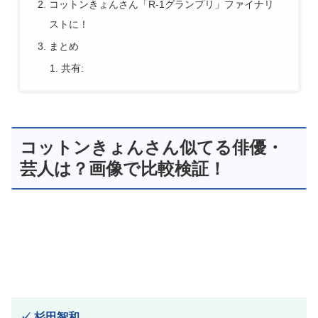
コットンきょんさん「R-1グランプリ」ファイナリ
ストに！
まとめ
共有:
コットンきょんさん似てる俳優・
芸人は？画像で比較検証！
✓
杉田智和