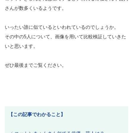
さんが数多くいるようです。
いったい誰に似ているといわれているのでしょうか。
その中の5人について、画像を用いて比較検証していきた
いと思います。
ぜひ最後までご覧ください。
【この記事でわかること】