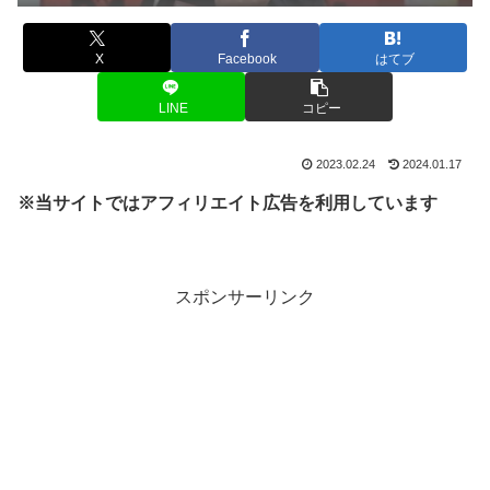
X
Facebook
はてブ
LINE
コピー
2023.02.24
2024.01.17
※当サイトではアフィリエイト広告を利用しています
スポンサーリンク