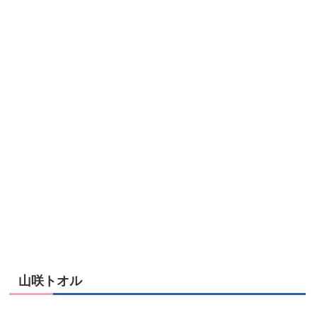
山咲トオル