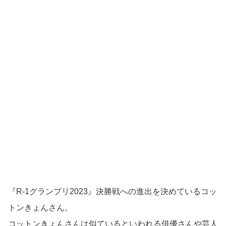
『R-1グランプリ2023』決勝戦への進出を決めているコッ
トンきょんさん。
コットンきょんさんは似ているといわれる俳優さんや芸人