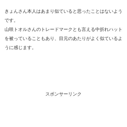
きょんさん本人はあまり似ていると思ったことはないよう
です。
山咲トオルさんのトレードマークとも言える中折れハット
を被っていることもあり、目元のあたりがよく似ているよ
うに感じます。
スポンサーリンク