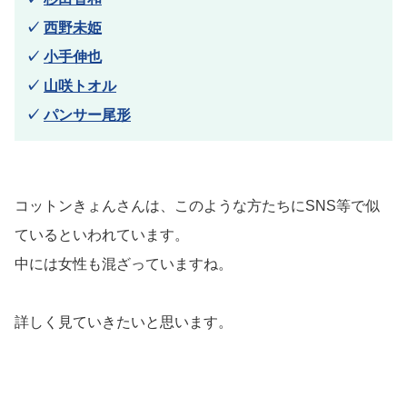
✓
西野未姫
✓
小手伸也
✓
山咲トオル
✓
パンサー尾形
コットンきょんさんは、このような方たちにSNS等で似
ているといわれています。
中には女性も混ざっていますね。
詳しく見ていきたいと思います。