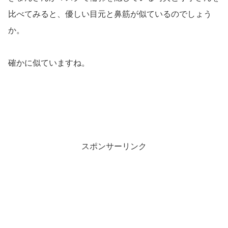
比べてみると、優しい目元と鼻筋が似ているのでしょう
か。
確かに似ていますね。
スポンサーリンク