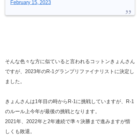
February 15, 2023
そんな色々な方に似ていると言われるコットンきょんさん
ですが、2023年のR-1グランプリファイナリストに決定し
ました。
きょんさんは1年目の時からR-1に挑戦していますが、R-1
のルール上今年が最後の挑戦となります。
2021年、2022年と2年連続で準々決勝まで進みますが惜
しくも敗退。