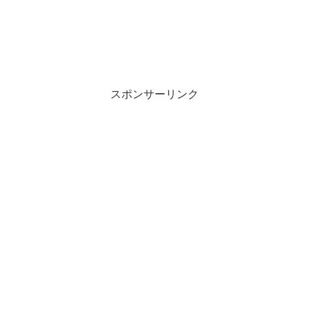
スポンサーリンク