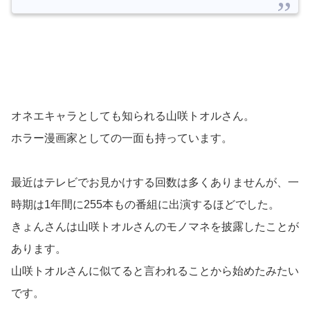
オネエキャラとしても知られる山咲トオルさん。
ホラー漫画家としての一面も持っています。
最近はテレビでお見かけする回数は多くありませんが、一
時期は1年間に255本もの番組に出演するほどでした。
きょんさんは山咲トオルさんのモノマネを披露したことが
あります。
山咲トオルさんに似てると言われることから始めたみたい
です。