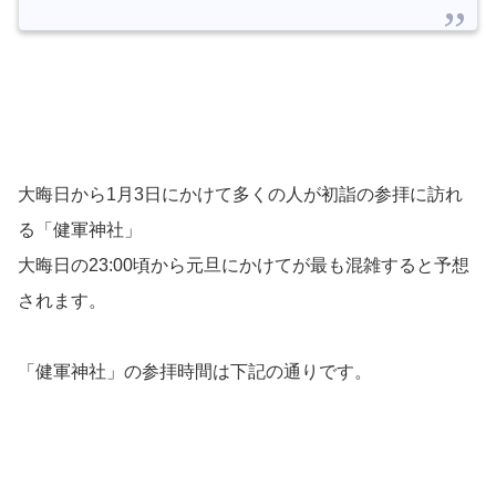
大晦日から1月3日にかけて多くの人が初詣の参拝に訪れ
る「健軍神社」
大晦日の23:00頃から元旦にかけてが最も混雑すると予想
されます。
「健軍神社」の参拝時間は下記の通りです。