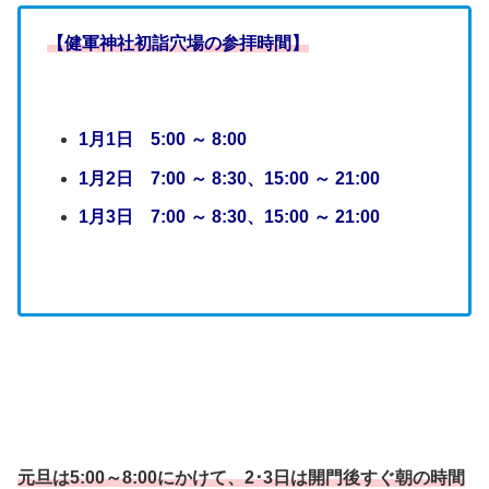
【健軍神社初詣穴場の参拝時間】
1月1日 5:00 ～ 8:00
1月2日 7:00 ～ 8:30、15:00 ～ 21:00
1月3日 7:00 ～ 8:30、15:00 ～ 21:00
元旦は5:00～8:00にかけて、2･3日は開門後すぐ朝の時間