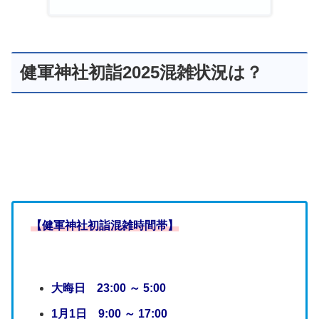
健軍神社初詣2025混雑状況は？
【健軍神社初詣混雑時間帯】
大晦日 23:00 ～ 5:00
1月1日 9:00 ～ 17:00