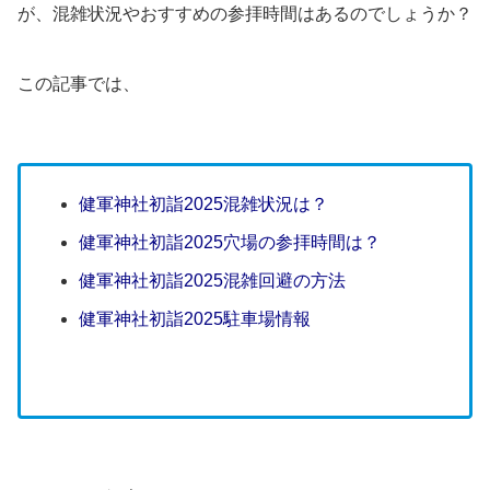
が、混雑状況やおすすめの参拝時間はあるのでしょうか？
この記事では、
健軍神社初詣2025混雑状況は？
健軍神社初詣2025穴場の参拝時間は？
健軍神社初詣2025混雑回避の方法
健軍神社初詣2025駐車場情報