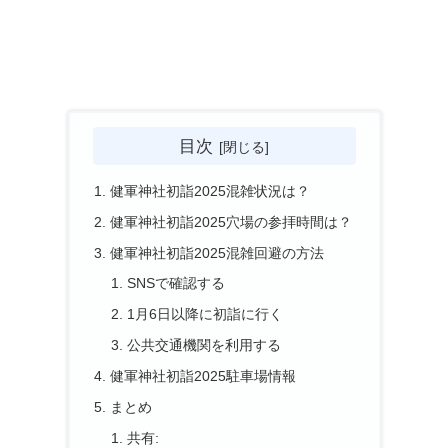
目次
健軍神社初詣2025混雑状況は？
健軍神社初詣2025穴場の参拝時間は？
健軍神社初詣2025混雑回避の方法
SNSで確認する
1月6日以降に初詣に行く
公共交通機関を利用する
健軍神社初詣2025駐車場情報
まとめ
共有: