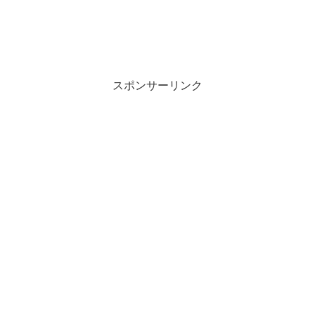
スポンサーリンク