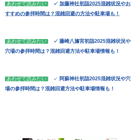
あわせて読みたい
✓
加藤神社初詣2025混雑状況やお
すすめの参拝時間は？混雑回避の方法や駐車場も！
あわせて読みたい
✓ 藤崎八旛宮初詣2025混雑状況や
穴場の参拝時間は？混雑回避方法や駐車場情報も！
あわせて読みたい
✓
阿蘇神社初詣2025混雑状況や穴
場の参拝時間は？混雑回避方法や駐車場情報も！