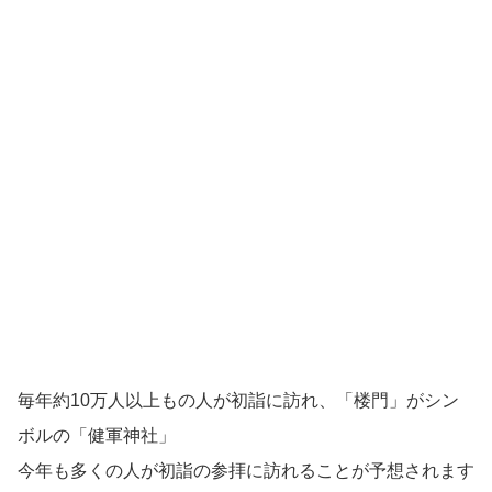
毎年約10万人以上もの人が初詣に訪れ、「楼門」がシン
ボルの「健軍神社」
今年も多くの人が初詣の参拝に訪れることが予想されます