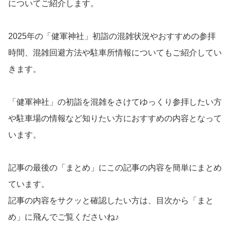
についてご紹介します。
2025年の「健軍神社」初詣の混雑状況やおすすめの参拝
時間、混雑回避方法や駐車所情報についてもご紹介してい
きます。
「健軍神社」の初詣を混雑をさけてゆっくり参拝したい方
や駐車場の情報など知りたい方におすすめの内容となって
います。
記事の最後の「まとめ」にこの記事の内容を簡単にまとめ
ています。
記事の内容をサクッと確認したい方は、目次から「まと
め」に飛んでご覧くださいね♪