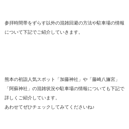
参拝時間帯をずらす以外の混雑回避の方法や駐車場の情報
について下記でご紹介していきます。
熊本の初詣人気スポット「加藤神社」や「藤崎八旛宮」
「阿蘇神社」の混雑状況や駐車場の情報についても下記で
詳しくご紹介しています。
あわせてぜひチェックしてみてくださいね♪