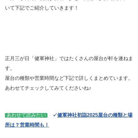
いて下記でご紹介していきます！
正月三が日「健軍神社」ではたくさんの屋台が軒を連ねま
す。
屋台の種類や営業時間など下記で詳しくまとめています。
あわせてチェックしてみてくださいね♪
あわせて読みたい
✓
健軍神社初詣2025屋台の種類と場
所は？営業時間も！