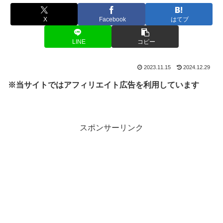
X
Facebook
はてブ
LINE
コピー
2023.11.15
2024.12.29
※当サイトではアフィリエイト広告を利用しています
スポンサーリンク