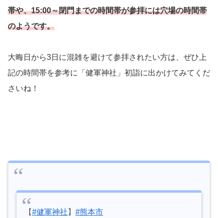
帯や、15:00～閉門までの時間帯が参拝には穴場の時間帯
のようです。
大晦日から3日に混雑を避けて参拝されたい方は、ぜひ上
記の時間帯を参考に「健軍神社」初詣に出かけてみてくだ
さいね！
【
#健軍神社
】
#熊本市