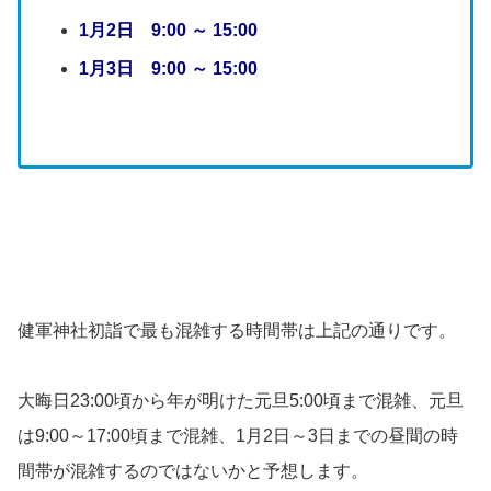
1月2日 9:00 ～ 15:00
1月3日 9:00 ～ 15:00
健軍神社初詣で最も混雑する時間帯は上記の通りです。
大晦日23:00頃から年が明けた元旦5:00頃まで混雑、元旦
は9:00～17:00頃まで混雑、1月2日～3日までの昼間の時
間帯が混雑するのではないかと予想します。