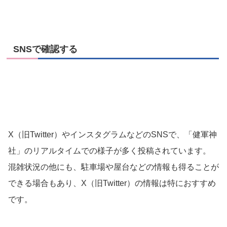
SNSで確認する
X（旧Twitter）やインスタグラムなどのSNSで、「健軍神
社」のリアルタイムでの様子が多く投稿されています。
混雑状況の他にも、駐車場や屋台などの情報も得ることが
できる場合もあり、X（旧Twitter）の情報は特におすすめ
です。