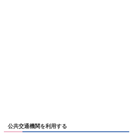
公共交通機関を利用する