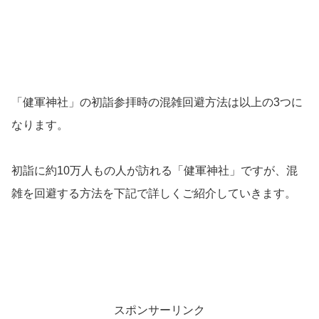
「健軍神社」の初詣参拝時の混雑回避方法は以上の3つに
なります。
初詣に約10万人もの人が訪れる「健軍神社」ですが、混
雑を回避する方法を下記で詳しくご紹介していきます。
スポンサーリンク