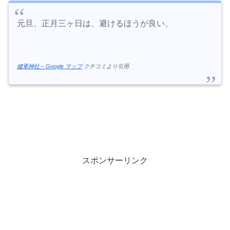
元旦、正月三ヶ日は、避けるほうが良い、
健軍神社 – Google マップ
クチコミより引用
スポンサーリンク