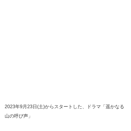
2023年9月23日(土)からスタートした、ドラマ「遥かなる
山の呼び声」