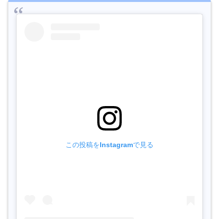
この投稿をInstagramで見る