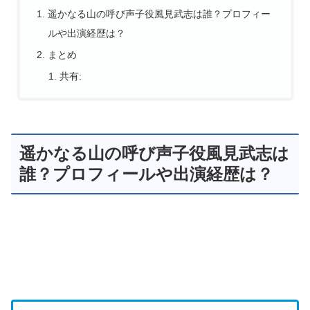
遥かなる山の呼び声子役風見武志は誰？プロフィー
ルや出演経歴は？
まとめ
共有:
遥かなる山の呼び声子役風見武志は
誰？プロフィールや出演経歴は？