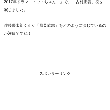
2017年ドラマ「トットちゃん！」で、「古村正義」役を
演じました。
佐藤優太郎くんが「風見武志」をどのように演じているの
か注目ですね！
スポンサーリンク