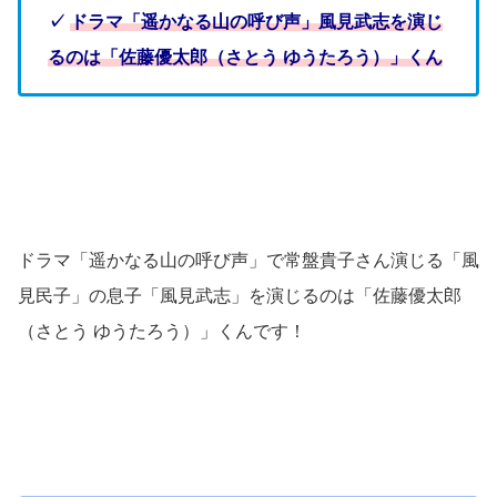
✓
ドラマ「遥かなる山の呼び声」風見武志を演じ
るのは「佐藤優太郎（さとう ゆうたろう）」くん
ドラマ「遥かなる山の呼び声」で常盤貴子さん演じる「風
見民子」の息子「風見武志」を演じるのは「佐藤優太郎
（さとう ゆうたろう）」くんです！