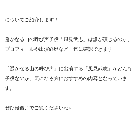
についてご紹介します！
遥かなる山の呼び声子役「風見武志」は誰が演じるのか、
プロフィールや出演経歴など一気に確認できます。
「遥かなる山の呼び声」に出演する「風見武志」がどんな
子役なのか、気になる方におすすめの内容となっていま
す。
ぜひ最後までご覧くださいね♪