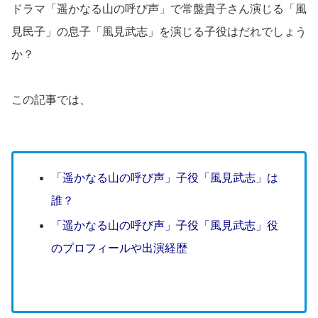
ドラマ「遥かなる山の呼び声」で常盤貴子さん演じる「風
見民子」の息子「風見武志」を演じる子役はだれでしょう
か？
この記事では、
「遥かなる山の呼び声」子役「風見武志」は
誰？
「遥かなる山の呼び声」子役「風見武志」役
のプロフィールや出演経歴