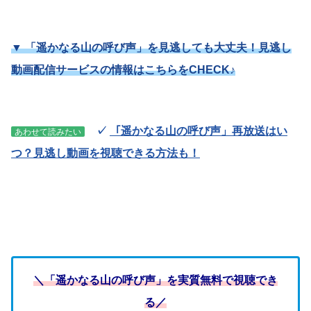
▼ 「遥かなる山の呼び声」を見逃しても大丈夫！見逃し
動画配信サービスの情報はこちらをCHECK♪
✓
「遥かなる山の呼び声」再放送はい
あわせて読みたい
つ？見逃し動画を視聴できる方法も！
＼「遥かなる山の呼び声」を実質無料で視聴でき
る／