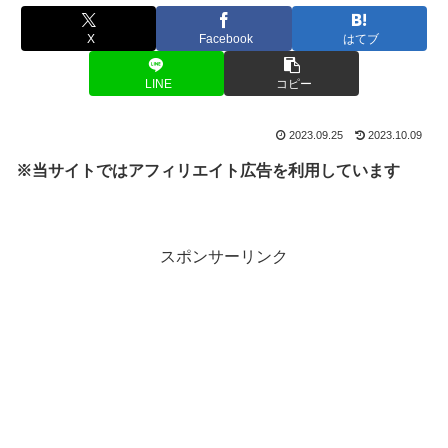
X
Facebook
はてブ
LINE
コピー
2023.09.25
2023.10.09
※当サイトではアフィリエイト広告を利用しています
スポンサーリンク