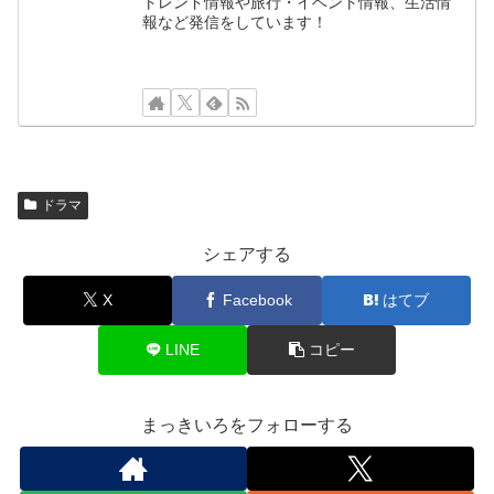
トレンド情報や旅行・イベント情報、生活情
報など発信をしています！
ドラマ
シェアする
X
Facebook
はてブ
LINE
コピー
まっきいろをフォローする