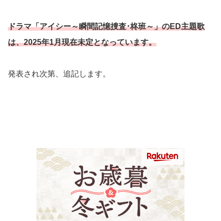
ドラマ「アイシー～瞬間記憶捜査･柊班～」のED主題歌
は、2025年1月現在未定となっています。
発表され次第、追記します。