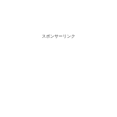
スポンサーリンク