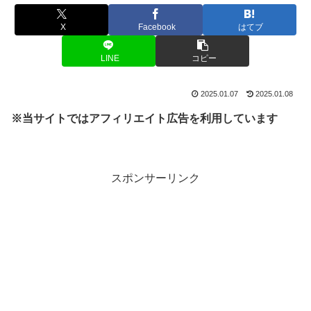
X
Facebook
はてブ
LINE
コピー
2025.01.07
2025.01.08
※当サイトではアフィリエイト広告を利用しています
スポンサーリンク