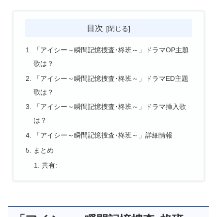
目次
「アイシー～瞬間記憶捜査･柊班～」ドラマOP主題
歌は？
「アイシー～瞬間記憶捜査･柊班～」ドラマED主題
歌は？
「アイシー～瞬間記憶捜査･柊班～」ドラマ挿入歌
は？
「アイシー～瞬間記憶捜査･柊班～」詳細情報
まとめ
共有: