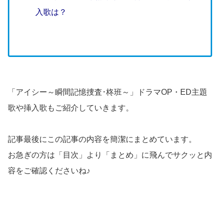
入歌は？
「アイシー～瞬間記憶捜査･柊班～」ドラマOP・ED主題
歌や挿入歌もご紹介していきます。
記事最後にこの記事の内容を簡潔にまとめています。
お急ぎの方は「目次」より「まとめ」に飛んでサクッと内
容をご確認くださいね♪